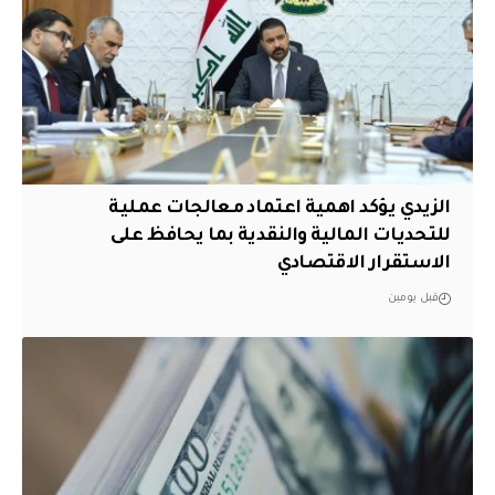
الزيدي يؤكد اهمية اعتماد معالجات عملية
للتحديات المالية والنقدية بما يحافظ على
الاستقرار الاقتصادي
قبل يومين