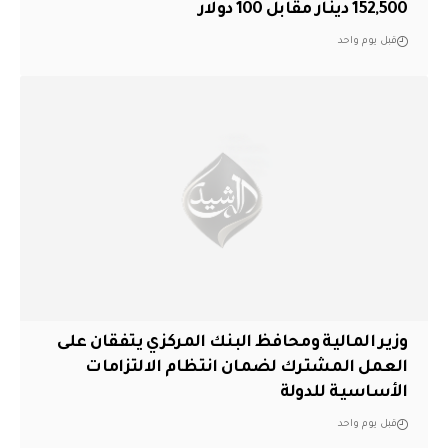
152,500 دينار مقابل 100 دولار
قبل يوم واحد
وزير المالية ومحافظ البنك المركزي يتفقان على
العمل المشترك لضمان انتظام الالتزامات
الأساسية للدولة
قبل يوم واحد