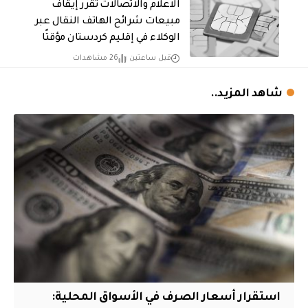
الاعلام والاتصالات تقرر إيقاف
مبيعات شرائح الهاتف النقال عبر
الوكلاء في إقليم كردستان مؤقتًا
قبل ساعتين
26 مشاهدات
شاهد المزيد..
استقرار أسعار الصرف في الأسواق المحلية: