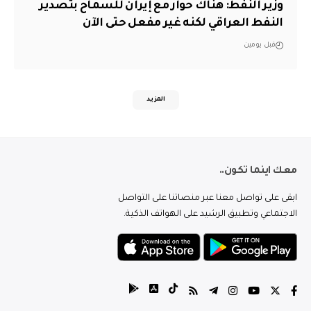
وزير النفط: هناك حوار مع إيران للسماح بتصدير
النفط العراقي لكنه غير مفعل حتى الآن
قبل يومين
المزيد
معك اينما تكون..
ابقى على تواصل معنا عبر منصاتنا على التواصل
الاجتماعي وتطبيق الرشيد على الهواتف الذكية.