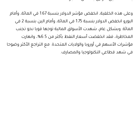
وعلى هذه الخلفية، انخفض مؤشر الدولار بنسبة 1.67 في المائة، وأمام
اليورو انخفض الدولار بنسبة 1.75 في المائة، وأمام الين بنسبة 2 في
المائة. وبشكل عام، شهدت الأسواق المالية توجها قويا نحو تجنب
المخاطرة، فقد انخفضت أسعار النفط بأكثر من 6.5%، وانهارت
مؤشرات الأسهم في أوروبا والولايات المتحدة. مع التراجع الأكثر وضوحا
في شهد قطاعي التكنولوجيا والمصارف.