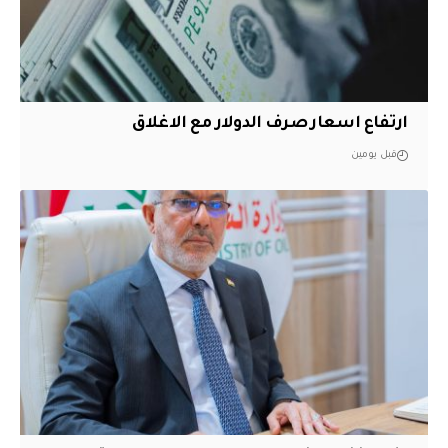
ارتفاع اسعار صرف الدولار مع الاغلاق
قبل يومين