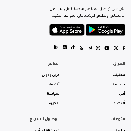
ابقى على تواصل معنا عبر منصاتنا على التواصل
الاجتماعي وتطبيق الرشيد على الهواتف الذكية.
العراق
العالم
محليات
عربي ودولي
سياسة
أقتصاد
أمن
سياسة
أقتصاد
الاخيرة
منوعات
الوصول السريع
رياضة
تردد قناة الرشيد