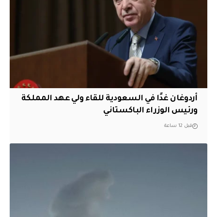
أردوغان غدًا في السعودية للقاء ولي عهد المملكة
ورئيس الوزراء الباكستاني
قبل 12 ساعة