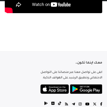
معك اينما تكون..
ابقى على تواصل معنا عبر منصاتنا على التواصل
الاجتماعي وتطبيق الرشيد على الهواتف الذكية.