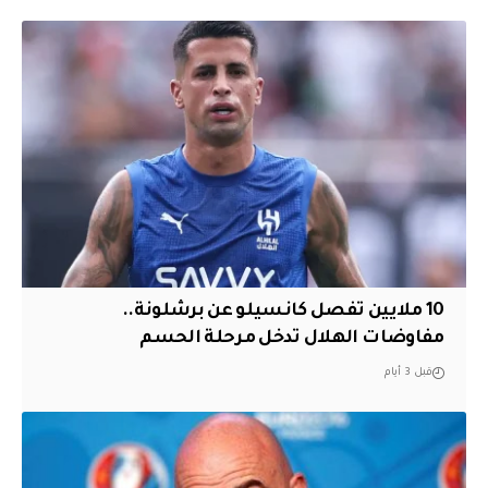
10 ملايين تفصل كانسيلو عن برشلونة..
مفاوضات الهلال تدخل مرحلة الحسم
قبل 3 أيام