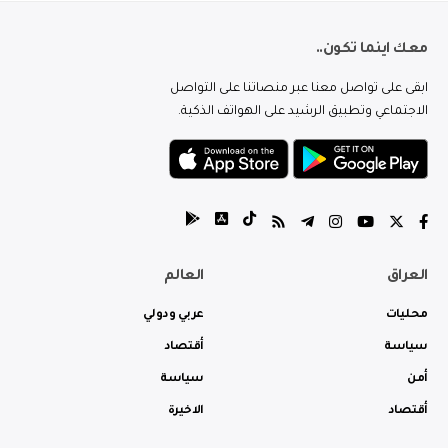
معك اينما تكون..
ابقى على تواصل معنا عبر منصاتنا على التواصل
الاجتماعي وتطبيق الرشيد على الهواتف الذكية.
العراق
العالم
محليات
عربي ودولي
سياسة
أقتصاد
أمن
سياسة
أقتصاد
الاخيرة