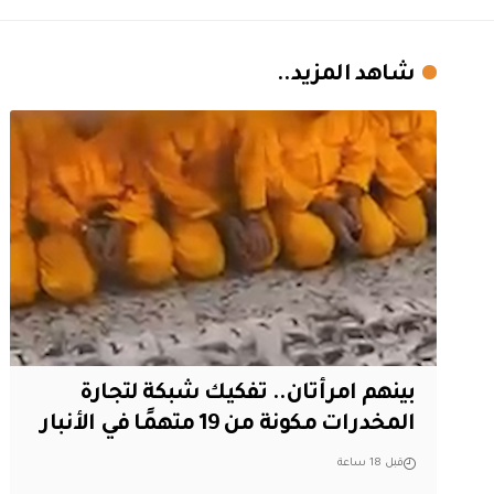
شاهد المزيد..
بينهم امرأتان.. تفكيك شبكة لتجارة
المخدرات مكونة من 19 متهمًا في الأنبار
قبل 18 ساعة