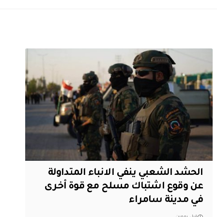
الحشد الشعبي ينفي الانباء المتداولة
عن وقوع اشتباك مسلح مع قوة أخرى
في مدينة سامراء