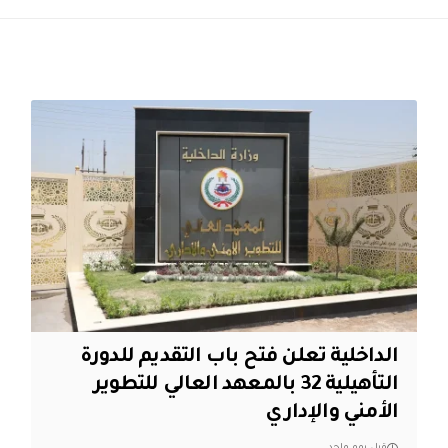
الداخلية تعلن فتح باب التقديم للدورة
التأهيلية 32 بالمعهد العالي للتطوير
الأمني والإداري