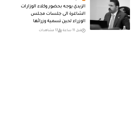
الزيدي يوجه بحضور وكلاء الوزارات
الشاغرة الى جلسات مجلس
الوزراء لحين تسمية وزرائها
قبل 11 ساعة
17 مشاهدات