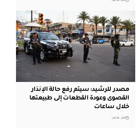
قبل يومين
مصدر للرشيد: سيتم رفع حالة الإنذار
القصوى وعودة القطعات إلى طبيعتها
خلال ساعات
قبل يومين