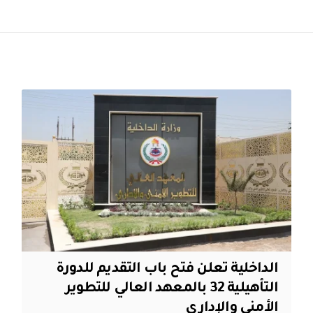
الداخلية تعلن فتح باب التقديم للدورة
التأهيلية 32 بالمعهد العالي للتطوير
الأمني والإداري