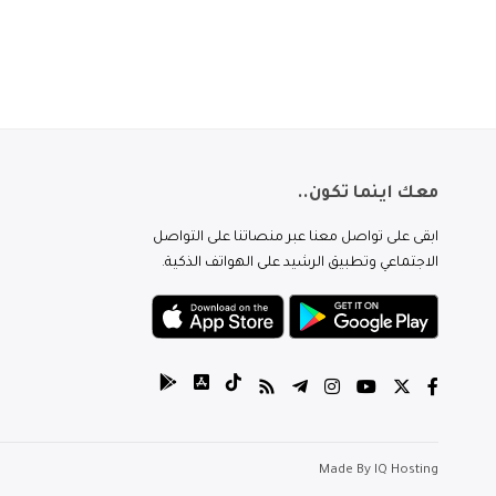
معك اينما تكون..
ابقى على تواصل معنا عبر منصاتنا على التواصل
الاجتماعي وتطبيق الرشيد على الهواتف الذكية.
Made By
IQ Hosting