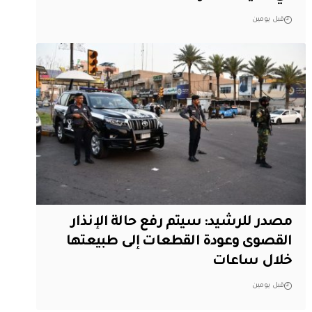
قبل يومين
مصدر للرشيد: سيتم رفع حالة الإنذار
القصوى وعودة القطعات إلى طبيعتها
خلال ساعات
قبل يومين