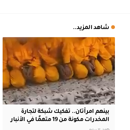
شاهد المزيد..
بينهم امرأتان.. تفكيك شبكة لتجارة
المخدرات مكونة من 19 متهمًا في الأنبار