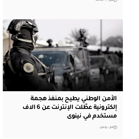
قبل 17 ساعة
الأمن الوطني يطيح بمنفذ هجمة
إلكترونية عطّلت الإنترنت عن 6 الاف
مستخدم في نينوى
قبل يومين