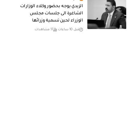
الزيدي يوجه بحضور وكلاء الوزارات
الشاغرة الى جلسات مجلس
الوزراء لحين تسمية وزرائها
قبل 10 ساعات
17 مشاهدات