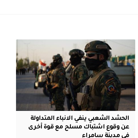
الحشد الشعبي ينفي الانباء المتداولة
عن وقوع اشتباك مسلح مع قوة أخرى
في مدينة سامراء