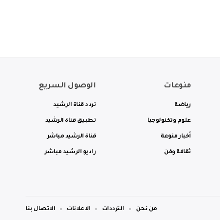
منوعات
الوصول السريع
رياضة
تردد قناة الرشيد
علوم وتكنولوجيا
تطبيق قناة الرشيد
أخبار منوعة
قناة الرشيد مباشر
ثقافة وفن
راديو الرشيد مباشر
من نحن
الترددات
الاعلانات
الاتصال بنا