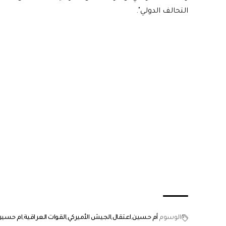
التحالف الدولي".
الوسوم
أم حسين
اعتقال
الجيش الأميركي
القوات العراقية
ام حسين