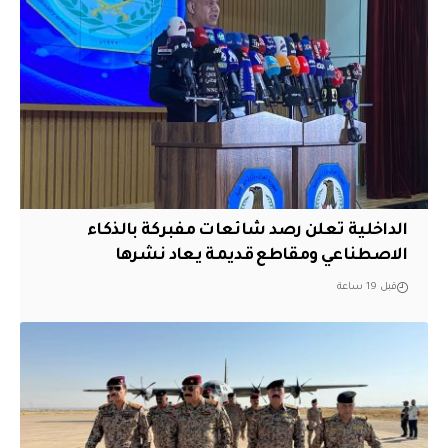
الداخلية تعلن رصد شائعات مفبركة بالذكاء
الاصطناعي ومقاطع قديمة يعاد نشرها
قبل 19 ساعة