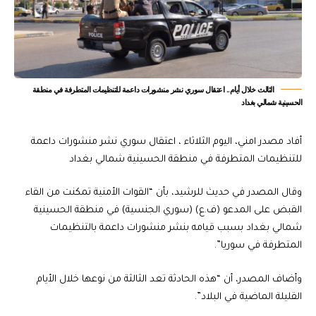
الثالث خلال أيام.. اعتقال سوري نشر منشورات داعمة للتنظيمات المتطرفة في منطقة
الحسينية شمالي بغداد
أفاد مصدر امني، اليوم الثلاثاء ، اعتقال سوري نشر منشورات داعمة
للتنظيمات المتطرفة في منطقة الحسينية شمالي بغداد
وقال المصدر في حديث للرشيد، بأن “القوات الأمنية تمكنت من القاء
القبض على المدعو (ف.ع) (سوري الجنسية) في منطقة الحسينية
شمالي بغداد بسبب قيامه بنشر منشورات داعمة بالتنظيمات
المتطرفة في سوريا”.
وأضاف المصدر، أن “هذه الحادثة تعد الثالثة من نوعها خلال الأيام
القليلة الماضية في البلاد”.