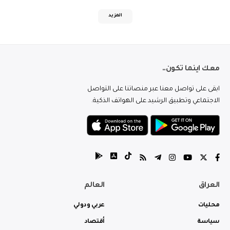
المزيد
معك اينما تكون..
ابقى على تواصل معنا عبر منصاتنا على التواصل
الاجتماعي وتطبيق الرشيد على الهواتف الذكية.
العراق
العالم
محليات
عربي ودولي
سياسة
أقتصاد