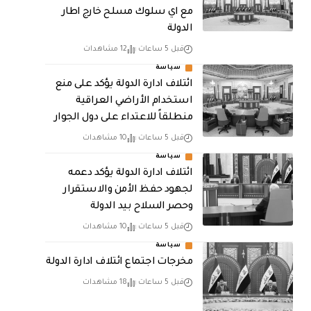
مع اي سلوك مسلح خارج اطار
الدولة
قبل 5 ساعات
12 مشاهدات
سياسة
ائتلاف ادارة الدولة يؤكد على منع
استخدام الأراضي العراقية
منطلقاً للاعتداء على دول الجوار
قبل 5 ساعات
10 مشاهدات
سياسة
ائتلاف ادارة الدولة يؤكد دعمه
لجهود حفظ الأمن والاستقرار
وحصر السلاح بيد الدولة
قبل 5 ساعات
10 مشاهدات
سياسة
مخرجات اجتماع ائتلاف ادارة الدولة
قبل 5 ساعات
18 مشاهدات