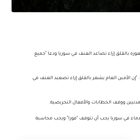
وره بالقلق إزاء تصاعد العنف في سوريا ودعا "جميع
إن الأمين العام يشعر بالقلق إزاء تصعيد العنف في
مدنيين ووقف الخطابات والأفعال التحريضية.
 الدماء في سوريا يجب أن تتوقف "فورا" ويجب محاسبة