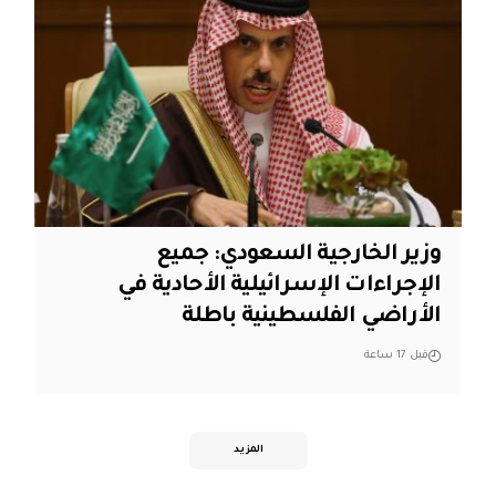
وزير الخارجية السعودي: جميع
الإجراءات الإسرائيلية الأحادية في
الأراضي الفلسطينية باطلة
قبل 17 ساعة
المزيد