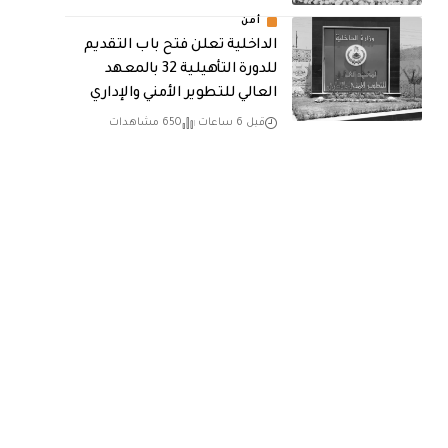
أمن
الداخلية تعلن فتح باب التقديم
للدورة التأهيلية 32 بالمعهد
العالي للتطوير الأمني والإداري
قبل 6 ساعات
650 مشاهدات