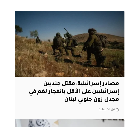
مصادر إسرائيلية: مقتل جنديين
إسرائيليين على الأقل بانفجار لغم في
مجدل زون جنوبي لبنان
قبل 14 ساعة