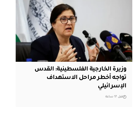
وزيرة الخارجية الفلسطينية: القدس
تواجه أخطر مراحل الاستهداف
الإسرائيلي
قبل 17 ساعة