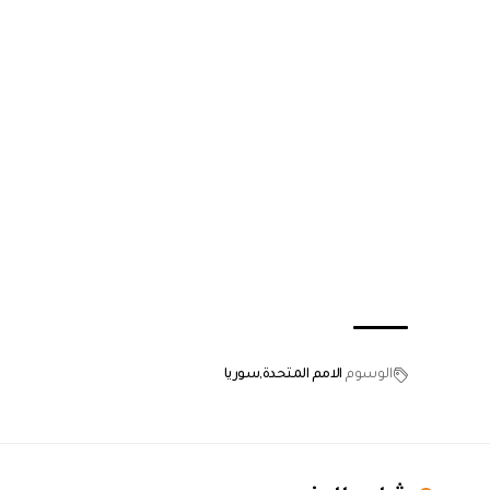
الوسوم
الامم المتحدة
سوريا