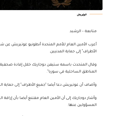
غوتيريش
متابعة – الرشيد
أعرب الأمين العام للأمم المتحدة أنطونيو غوتيريش عن شع
الأطراف" إلى حماية المدنيين.
وقال المتحدث باسمه ستيفن دوجاريك خلال إفادة صحفية: "
المناطق الساحلية في سوريا".
وأضاف أن غوتيريش دعا أيضا "جميع الأطراف" إلى حماية ال
وأشار دوجاريك إلى أن الأمين العام مقتنع أيضا بأن إراقة
المسؤولين عنها.