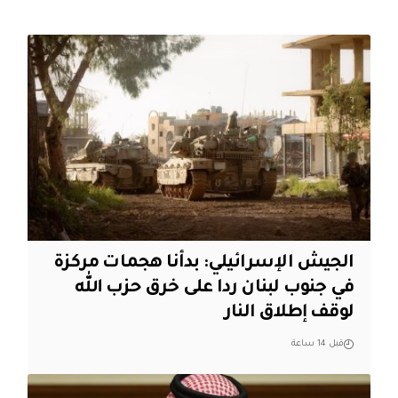
الجيش الإسرائيلي: بدأنا هجمات مركزة
في جنوب لبنان ردا على خرق حزب الله
لوقف إطلاق النار
قبل 14 ساعة