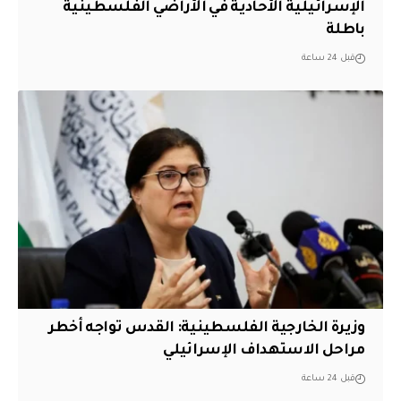
الإسرائيلية الأحادية في الأراضي الفلسطينية
باطلة
قبل 24 ساعة
وزيرة الخارجية الفلسطينية: القدس تواجه أخطر
مراحل الاستهداف الإسرائيلي
قبل 24 ساعة