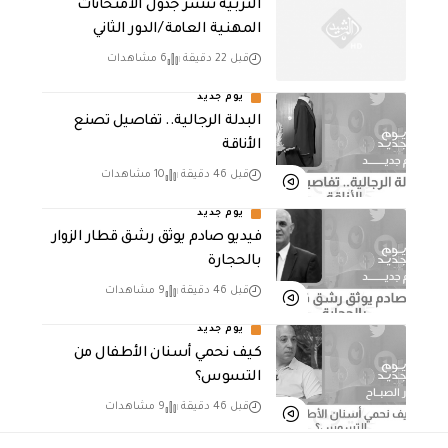
التربية تنشر جدول الامتحانات
المهنية العامة /الدور الثاني
قبل 22 دقيقة
6 مشاهدات
يوم جديد
البدلة الرجالية.. تفاصيل تصنع
الأناقة
قبل 46 دقيقة
10 مشاهدات
يوم جديد
فيديو صادم يوثق رشق قطار الزوار
بالحجارة
قبل 46 دقيقة
9 مشاهدات
يوم جديد
كيف نحمي أسنان الأطفال من
التسوس؟
قبل 46 دقيقة
9 مشاهدات