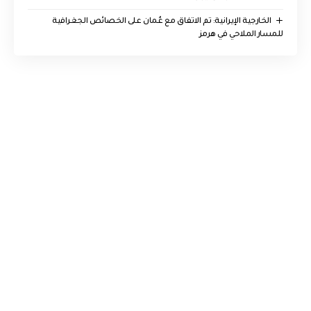
‏الخارجية الإيرانية: تم الاتفاق مع عُمان على الخصائص الجغرافية
للمسار الملاحي في هرمز