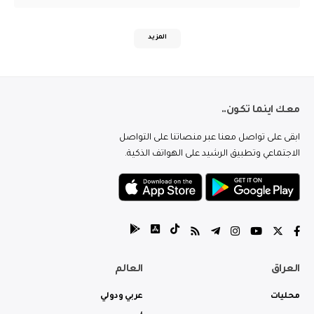
المزيد
معك اينما تكون..
ابقى على تواصل معنا عبر منصاتنا على التواصل
الاجتماعي وتطبيق الرشيد على الهواتف الذكية.
العراق
العالم
محليات
عربي ودولي