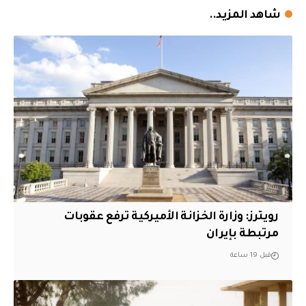
شاهد المزيد..
‏رويترز: وزارة الخزانة الأميركية ترفع عقوبات
مرتبطة بإيران
قبل 19 ساعة