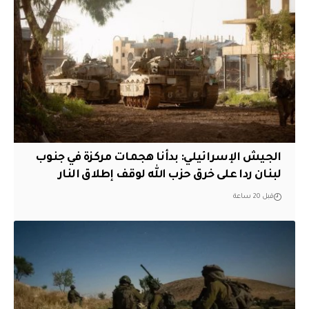
الجيش الإسرائيلي: بدأنا هجمات مركزة في جنوب
لبنان ردا على خرق حزب الله لوقف إطلاق النار
قبل 20 ساعة