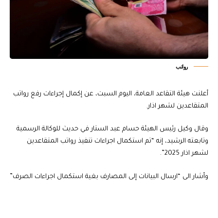
رواتب
أعلنت هيئة التقاعد العامة، اليوم السبت، عن إكمال إجراءات رفع رواتب
المتقاعدين لشهر اذار.
وقال وكيل رئيس الهيئة حسام عبد الستار في حديث للوكالة الرسمية
وتابعته الرشيد، إنه “تم استكمال اجراءات تنفيذ رواتب المتقاعدين
لشهر اذار 2025”.
وأشار الى “ارسال البيانات إلى المصارف بغية استكمال اجراءات الصرف”