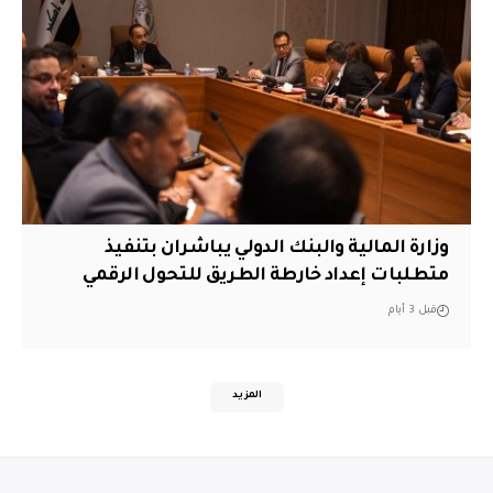
وزارة المالية والبنك الدولي يباشران بتنفيذ
متطلبات إعداد خارطة الطريق للتحول الرقمي
قبل 3 أيام
المزيد