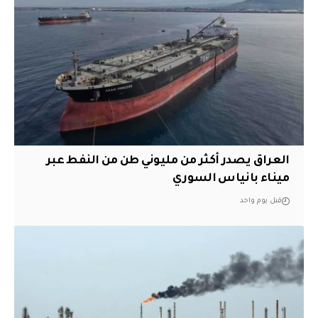
العراق يصدر أكثر من مليوني طن من النفط عبر
ميناء بانياس السوري
قبل يوم واحد