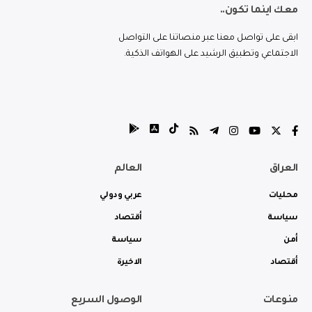
معك اينما تكون..
ابقى على تواصل معنا عبر منصاتنا على التواصل
الاجتماعي وتطبيق الرشيد على الهواتف الذكية.
العراق
العالم
محليات
عربي ودولي
سياسة
أقتصاد
أمن
سياسة
أقتصاد
الاخيرة
منوعات
الوصول السريع