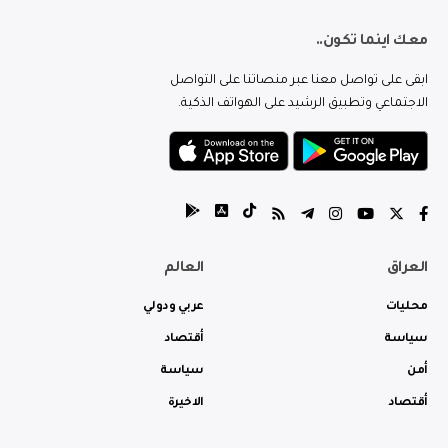
معك اينما تكون..
ابقى على تواصل معنا عبر منصاتنا على التواصل
الاجتماعي وتطبيق الرشيد على الهواتف الذكية.
العراق
العالم
محليات
عربي ودولي
سياسة
أقتصاد
أمن
سياسة
أقتصاد
الاخيرة