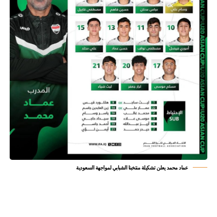
عماد محمد يعلن تشكيلة منتخبنا الشبابي لمواجهة السعودية