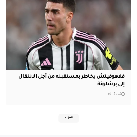
فلاهوفيتش يخاطر بمستقبله من أجل الانتقال
إلى برشلونة
قبل 5 أيام
المزيد