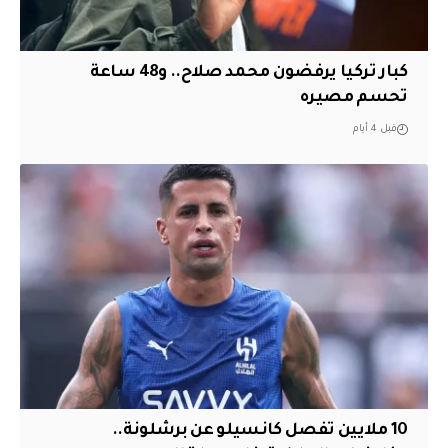
كبار تركيا يرفضون محمد صلاح.. و48 ساعة
تحسم مصيره
قبل 4 أيام
10 ملايين تفصل كانسيلو عن برشلونة..