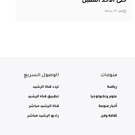
حتى الأحد المقبل
قبل 23 ساعة
منوعات
الوصول السريع
رياضة
تردد قناة الرشيد
علوم وتكنولوجيا
تطبيق قناة الرشيد
أخبار منوعة
قناة الرشيد مباشر
ثقافة وفن
راديو الرشيد مباشر