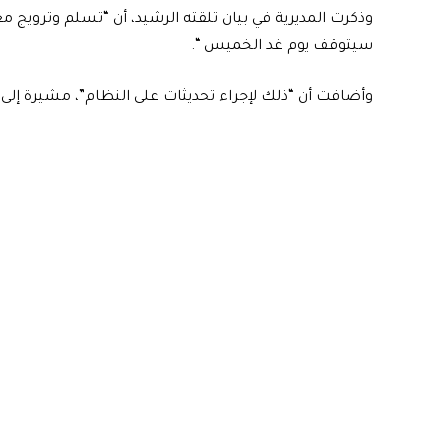
وذكرت المديرية في بيان تلقته الرشيد، أن “تسلم وترويج
سيتوقف يوم غد الخميس “.
وأضافت أن “ذلك لإجراء تحديثات على النظام”، مشيرة إلى 