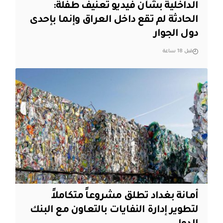
الداخلية بشأن فيديو تعنيف طفلة:
الحادثة لم تقع داخل العراق وإنما بإحدى
دول الجوار
قبل 18 ساعة
أمانة بغداد تطلق مشروعاً متكاملاً
لتطوير إدارة النفايات بالتعاون مع البنك