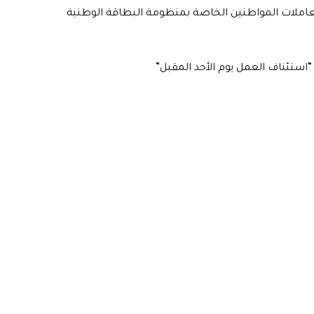
 معاملات المواطنين الخاصة بمنظومة البطاقة الوطنية
“استئناف العمل يوم الأحد المقبل”