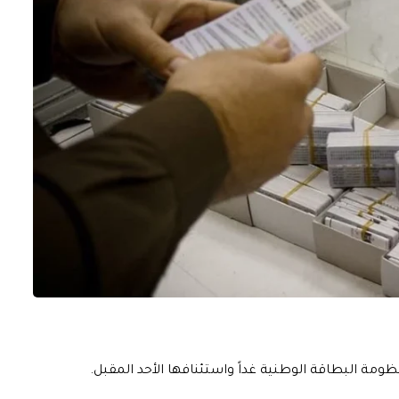
نظومة البطاقة الوطنية غداً واستئنافها الأحد المقبل.