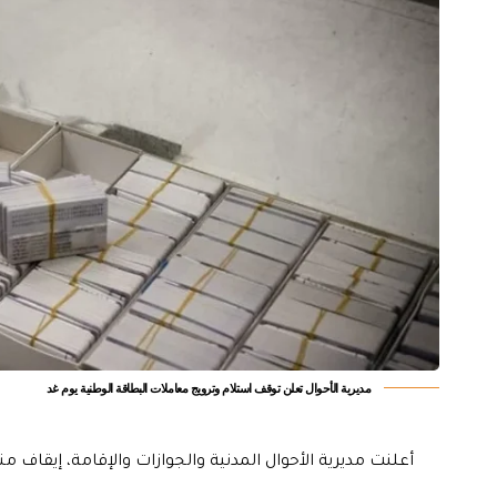
مديرية الأحوال تعلن توقف استلام وترويج معاملات البطاقة الوطنية يوم غد
أعلنت مديرية الأحوال المدنية والجوازات والإقامة، إيقاف م