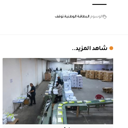
الوسوم
البطاقة الوطنية
توقف
شاهد المزيد..