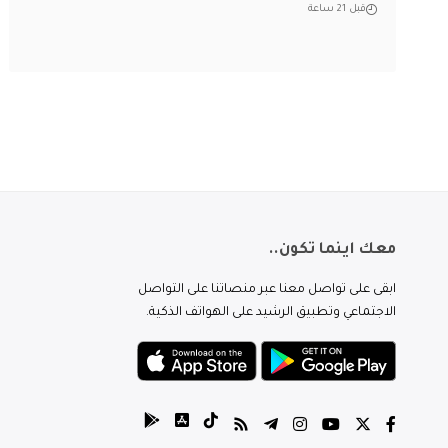
قبل 21 ساعة
معك اينما تكون..
ابقى على تواصل معنا عبر منصاتنا على التواصل
الاجتماعي وتطبيق الرشيد على الهواتف الذكية.