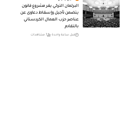
البرلمان التركي يقر مشروع قانون
يتضمن تأجيل وإسقاط دعاوى عن
عناصر حزب العمال الكردستاني
بالتقادم
قبل ساعة واحدة
7 مشاهدات