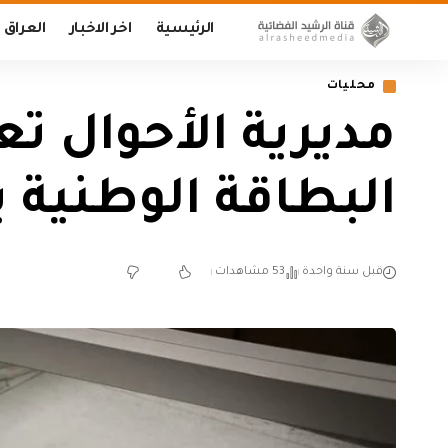
الرئيسية
اخر الاخبار
العراق
محليات
مديرية الأحوال ت
البطاقة الوطنية ي
قبل سنة واحدة
53 مشاهدات