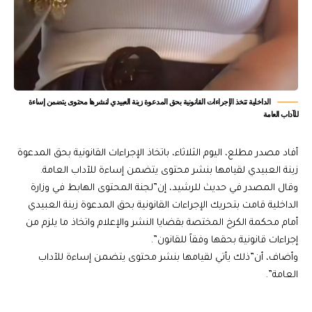
الداخلية تتخذ الإجراءات القانونية بحق المدعوة زينة العبيدي لنشرها محتوى يتضمن إساءة
للآداب العامة
أفاد مصدر مطلع، اليوم الثلاثاء، باتخاذ الإجراءات القانونية بحق المدعوة
زينة العبيدي لقيامها بنشر محتوى يتضمن إساءة للآداب العامة.
وقال المصدر في حديث للرشيد، إن”لجنة المحتوى الهابط في وزارة
الداخلية قامت بتحريك الإجراءات القانونية بحق المدعوة زينة العبيدي
أمام محكمة الكرخ المختصة بقضايا النشر والإعلام واتخاذ ما يلزم من
إجراءات قانونية بحقها وفقاً للقانون”.
وأضاف، أن”ذلك يأتي لقيامها بنشر محتوى يتضمن إساءة للآداب
العامة”.