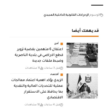
الوسوم
الإجراءات القانونية
الداخلية
العبيدي
قد يهمك أيضا
أمن
اعتقال 6 متهمين بقضية تزوير
قطع الاراضي في بلدية الناصرية
وضبط ملفات جديدة
قبل 3 ساعات
15 مشاهدات
أقتصاد
الزيدي يؤكد اهمية اعتماد معالجات
عملية للتحديات المالية والنقدية
بما يحافظ على الاستقرار
الاقتصادي
قبل 4 ساعات
10 مشاهدات