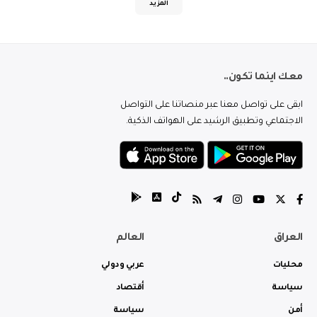
المزيد
معك اينما تكون..
ابقى على تواصل معنا عبر منصاتنا على التواصل
الاجتماعي وتطبيق الرشيد على الهواتف الذكية.
العراق
العالم
محليات
عربي ودولي
سياسة
أقتصاد
أمن
سياسة