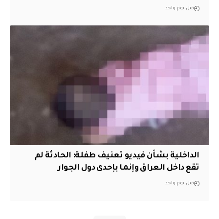
قبل يوم واحد
الداخلية بشأن فيديو تعنيف طفلة: الحادثة لم
تقع داخل العراق وإنما بإحدى دول الجوار
قبل يوم واحد