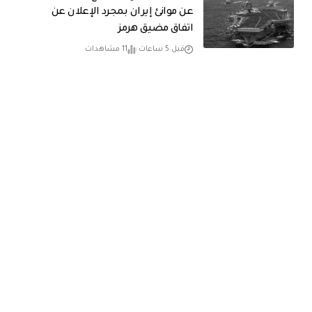
عن موانئ إيران بمجرد الإعلان عن
اتفاق مضيق هرمز
قبل 5 ساعات
11 مشاهدات