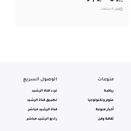
قبل 6 ساعات
منوعات
الوصول السريع
رياضة
تردد قناة الرشيد
علوم وتكنولوجيا
تطبيق قناة الرشيد
أخبار منوعة
قناة الرشيد مباشر
ثقافة وفن
راديو الرشيد مباشر