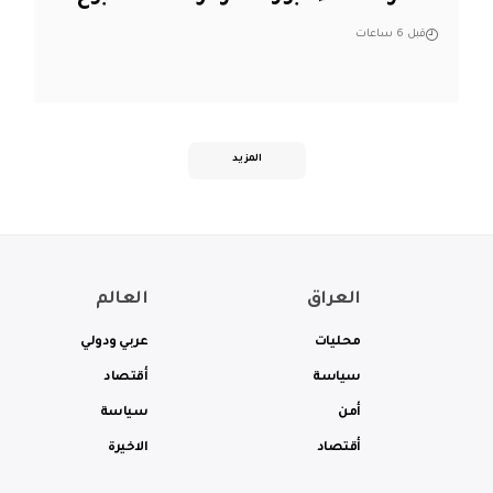
قبل 6 ساعات
المزيد
العراق
العالم
محليات
عربي ودولي
سياسة
أقتصاد
أمن
سياسة
أقتصاد
الاخيرة