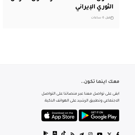
الثوري الإيراني
قبل 6 ساعات
معك اينما تكون..
ابقى على تواصل معنا عبر منصاتنا على التواصل
الاجتماعي وتطبيق الرشيد على الهواتف الذكية.