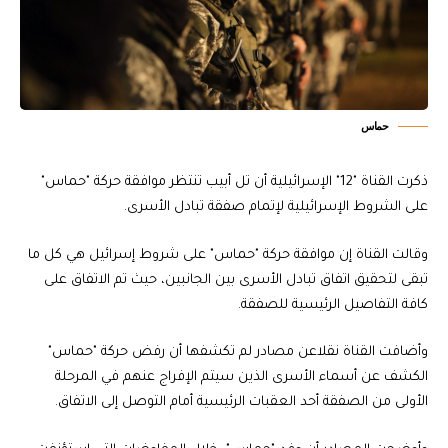
حماس
ذكرت القناة "12" الإسرائيلية أن تل أبيب تنتظر موافقة حركة "حماس"
على الشروط الإسرائيلية لإتمام صفقة تبادل الأسرى.
وقالت القناة إن موافقة حركة "حماس" على شروط إسرائيل هي كل ما
تبقى لتحقيق اتفاق تبادل الأسرى بين الجانبين، حيث تم الاتفاق على
كافة التفاصيل الرئيسية للصفقة.
وأضافت القناة نقلاعن مصادر لم تكشفها أن رفض حركة "حماس"
الكشف عن أسماء الأسرى الذين سيتم الإفراج عنهم في المرحلة
الأولى من الصفقة أحد العقبات الرئيسية أمام التوصل إلى الاتفاق.