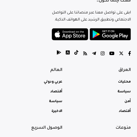
معك اينما تكون..
ابقى على تواصل معنا عبر منصاتنا على التواصل
الاجتماعي وتطبيق الرشيد على الهواتف الذكية.
العراق
العالم
محليات
عربي ودولي
سياسة
أقتصاد
أمن
سياسة
أقتصاد
الاخيرة
منوعات
الوصول السريع