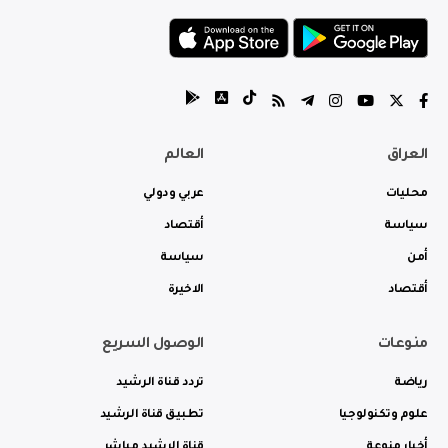
العراق
العالم
محليات
عربي ودولي
سياسة
أقتصاد
أمن
سياسة
أقتصاد
الاخيرة
منوعات
الوصول السريع
رياضة
تردد قناة الرشيد
علوم وتكنولوجيا
تطبيق قناة الرشيد
أخبار منوعة
قناة الرشيد مباشر