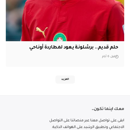
حلم قديم.. برشلونة يعود لمطاردة أوناحي
قبل 6 أيام
المزيد
معك اينما تكون..
ابقى على تواصل معنا عبر منصاتنا على التواصل
الاجتماعي وتطبيق الرشيد على الهواتف الذكية.