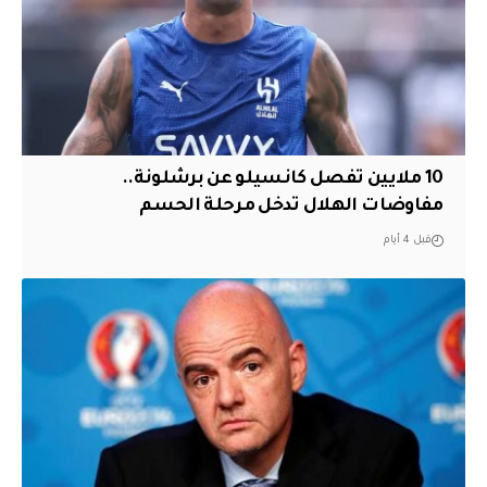
10 ملايين تفصل كانسيلو عن برشلونة..
مفاوضات الهلال تدخل مرحلة الحسم
قبل 4 أيام