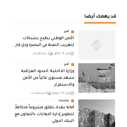
قد يهمك أيضا
أمن
الأمن الوطني يطيح بشبكات
لتهريب النفط في البصرة وذي قار
قبل 4 دقائق
3 مشاهدات
أمن
وزارة الداخلية: الحدود العراقية
تشهد مستوى عالياً من الأمن
والاستقرار
قبل 37 دقيقة
8 مشاهدات
محليات
أمانة بغداد تطلق مشروعاً متكاملاً
لتطوير إدارة النفايات بالتعاون مع
البنك الدولي