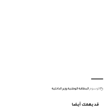
الوسوم
البطاقة الوطنية
وزير الداخلية
قد يهمك أيضا