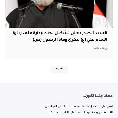
السيد الصدر يعلن تشكيل لجنة لإدارة ملف زيارة
الإمام علي (ع) بذكرى وفاة الرسول (ص)
قبل يومين
المزيد
معك اينما تكون..
ابقى على تواصل معنا عبر منصاتنا على التواصل
الاجتماعي وتطبيق الرشيد على الهواتف الذكية.