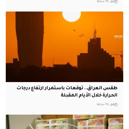
قبل 16 ساعة
طقس العراق.. توقعات باستمرار ارتفاع درجات
الحرارة خلال الأيام المقبلة
قبل 19 ساعة