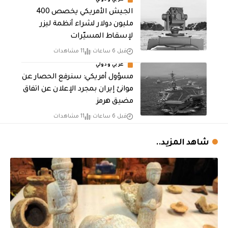
الجيش الأمريكي يخصص 400
مليون دولار لشراء أنظمة ليزر
لإسقاط المسيّرات
قبل 6 ساعات
11 مشاهدات
عربي ودولي
مسؤول أمريكي: سنرفع الحصار عن
موانئ إيران بمجرد الإعلان عن اتفاق
مضيق هرمز
قبل 6 ساعات
11 مشاهدات
شاهد المزيد..