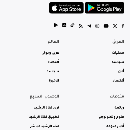
العراق
العالم
محليات
عربي ودولي
سياسة
أقتصاد
أمن
سياسة
أقتصاد
الاخيرة
منوعات
الوصول السريع
رياضة
تردد قناة الرشيد
علوم وتكنولوجيا
تطبيق قناة الرشيد
أخبار منوعة
قناة الرشيد مباشر