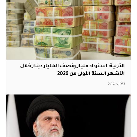
التربية: استرداد مليار ونصف المليار دينار خلال
الأشهر الستة الأولى من 2026
قبل يومين