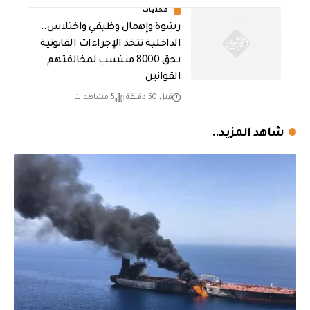
محليات
رشوة وإهمال وظيفي واختلاس..
الداخلية تتخذ الإجراءات القانونية
بحق 8000 منتسب لمخالفتهم
القوانين
قبل 50 دقيقة
5 مشاهدات
شاهد المزيد..