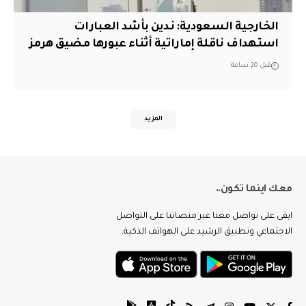
‏الخارجية السعودية: ندين بأشد العبارات
استهداف ناقلة إماراتية أثناء عبورها مضيق هرمز
قبل 20 ساعة
المزيد
معك اينما تكون..
ابقى على تواصل معنا عبر منصاتنا على التواصل
الاجتماعي وتطبيق الرشيد على الهواتف الذكية.