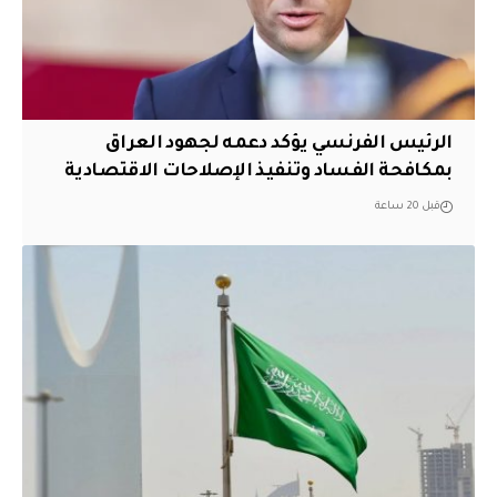
الرئيس الفرنسي يؤكد دعمه لجهود العراق
بمكافحة الفساد وتنفيذ الإصلاحات الاقتصادية
قبل 20 ساعة