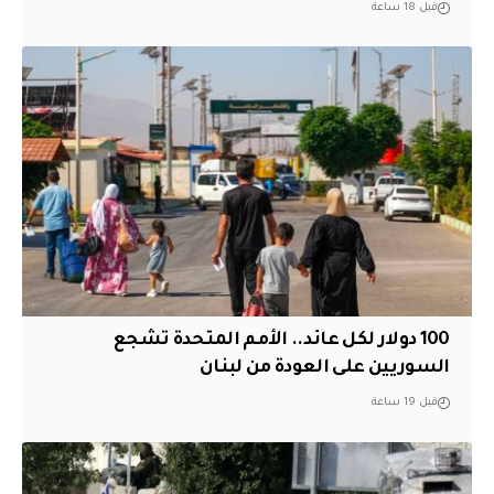
قبل 18 ساعة
100 دولار لكل عائد.. الأمم المتحدة تشجع
السوريين على العودة من لبنان
قبل 19 ساعة