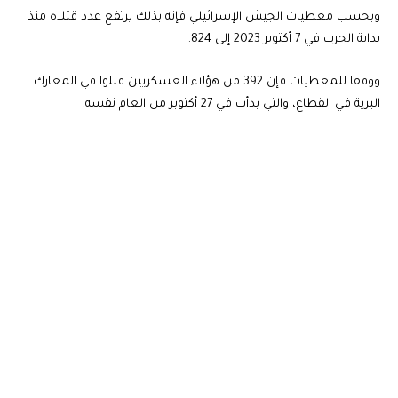
وبحسب معطيات الجيش الإسرائيلي فإنه بذلك يرتفع عدد قتلاه منذ
بداية الحرب في 7 أكتوبر 2023 إلى 824.
ووفقا للمعطيات فإن 392 من هؤلاء العسكريين قتلوا في المعارك
البرية في القطاع، والتي بدأت في 27 أكتوبر من العام نفسه.