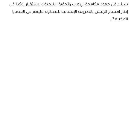
سيناء في جهود مكافحة الإرهاب وتحقيق التنمية والاستقرار، وكذا في
إطار اهتمام الرئيس بالظروف الإنسانية للمحكوم عليهم في القضايا
المختلفة".