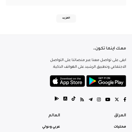
المزيد
معك اينما تكون..
ابقى على تواصل معنا عبر منصاتنا على التواصل
الاجتماعي وتطبيق الرشيد على الهواتف الذكية.
العراق
العالم
محليات
عربي ودولي