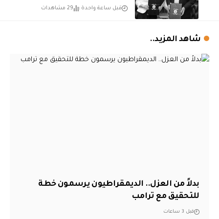
قبل ساعة واحدة
29 مشاهدات
شاهد المزيد..
بدلاً من العزل.. الديمقراطيون يرسمون خطة
للتحقيق مع ترامب
قبل 3 ساعات