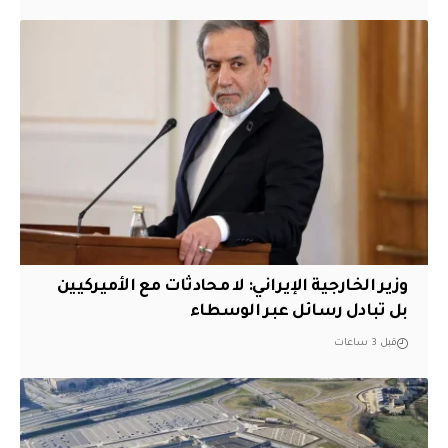
‏وزير الخارجية الإيراني: لا محادثات مع الأميركيين
بل تبادل رسائل عبر الوسطاء
قبل 3 ساعات