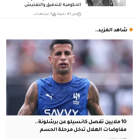
الحكومية للتدقيق والتفتيش
قبل 47 دقيقة
9 مشاهدات
شاهد المزيد..
10 ملايين تفصل كانسيلو عن برشلونة..
مفاوضات الهلال تدخل مرحلة الحسم