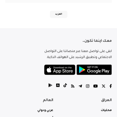
المزيد
معك اينما تكون..
ابقى على تواصل معنا عبر منصاتنا على التواصل
الاجتماعي وتطبيق الرشيد على الهواتف الذكية.
العراق
العالم
محليات
عربي ودولي