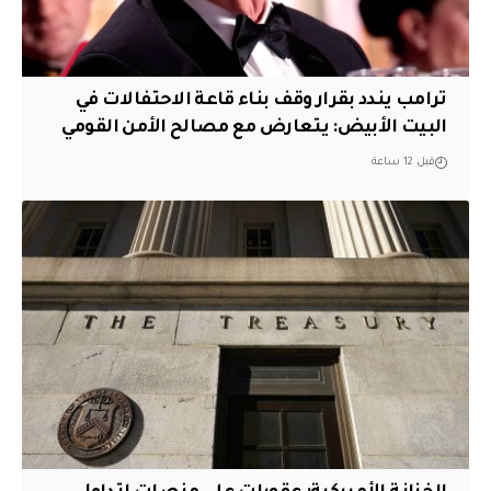
ترامب يندد بقرار وقف بناء قاعة الاحتفالات في
البيت الأبيض: يتعارض مع مصالح الأمن القومي
قبل 12 ساعة