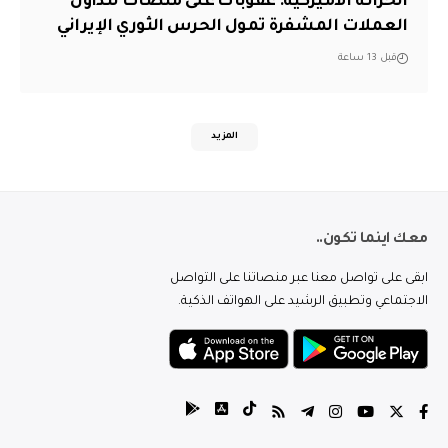
الخزانة الأميركية: عقوبات على منصات لتداول
العملات المشفرة تمول الحرس الثوري الإيراني
قبل 13 ساعة
المزيد
معك اينما تكون..
ابقى على تواصل معنا عبر منصاتنا على التواصل
الاجتماعي وتطبيق الرشيد على الهواتف الذكية.