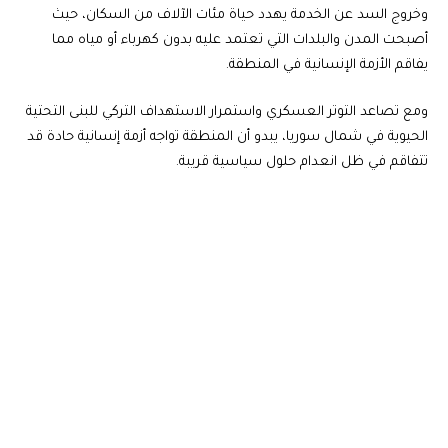
وخروج السد عن الخدمة يهدد حياة مئات الآلاف من السكان، حيث
أصبحت المدن والبلدات التي تعتمد عليه بدون كهرباء أو مياه مما
يفاقم الأزمة الإنسانية في المنطقة.
ومع تصاعد التوتر العسكري واستمرار الاستهداف التركي للبنى التحتية
الحيوية في شمال سوريا، يبدو أن المنطقة تواجه أزمة إنسانية حادة قد
تتفاقم في ظل انعدام حلول سياسية قريبة.