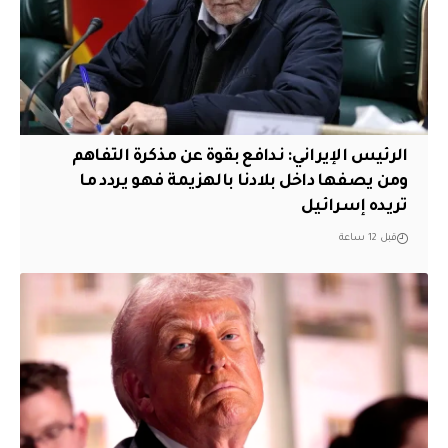
الرئيس الإيراني: ندافع بقوة عن مذكرة التفاهم
ومن يصفها داخل بلادنا بالهزيمة فهو يردد ما
تريده إسرائيل
قبل 12 ساعة