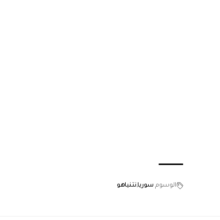
الوسوم
سوريا
نتنياهو