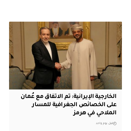
‏الخارجية الإيرانية: تم الاتفاق مع عُمان
على الخصائص الجغرافية للمسار
الملاحي في هرمز
قبل يوم واحد