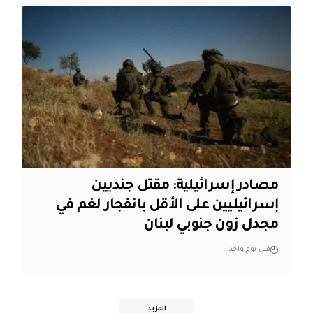
مصادر إسرائيلية: مقتل جنديين
إسرائيليين على الأقل بانفجار لغم في
مجدل زون جنوبي لبنان
قبل يوم واحد
المزيد