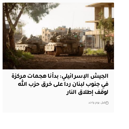
الجيش الإسرائيلي: بدأنا هجمات مركزة
في جنوب لبنان ردا على خرق حزب الله
لوقف إطلاق النار
قبل يوم واحد