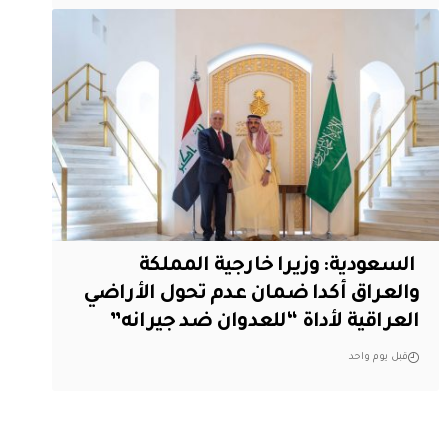
‏ السعودية: وزيرا خارجية المملكة
والعراق أكدا ضمان عدم تحول الأراضي
العراقية لأداة “للعدوان ضد جيرانه”
قبل يوم واحد