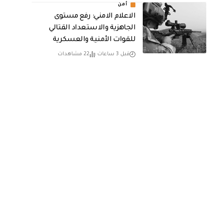
أمن
الاعلام الامني: رفع مستوى
الجاهزية والاستعداد القتالي
للقوات الأمنية والعسكرية
قبل 3 ساعات
22 مشاهدات