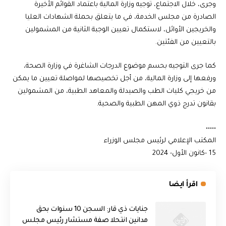
وجرى، خلال الاجتماع، توجيه وزارة المالية باعتماد القوائم الأخيرة
الصادرة من مجلس الخدمة، في ما يتعلق بحملة الشهادات العليا
والخريجين الأوائل، لاستكمال تعيين الوجبة الثانية من المشمولين
بالتعيين من الفئتين.
كما جرى التوجيه بحسم موضوع الدرجات الشاغرة في وزارة الصحة،
ورفعها إلى وزارة المالية، من أجل تخصيصها لمواصلة تعيين ما يمكن
من خريجي كليات الطب والصيدلة والمعاهد الطبية، من المشمولين
بقانون تدرج ذوي المهن الطبية والصحية.
•••••
المكتب الإعلامي لرئيس مجلس الوزراء
15 -كانون الأول- 2024
اقرأ ايضا
جنايات ذي قار: السجن 10 سنوات بحق
مدانين انتحلا صفة مستشار رئيس مجلس