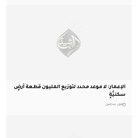
الإعمار: لا موعد محدد لتوزيع المليون قطعة أرضٍ
سكنيَّةٍ
قبل ساعتين