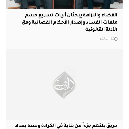
القضاء والنزاهة يبحثان آليات تسريع حسم
ملفات الفساد وإصدار الأحكام القضائية وفق
الأدلة القانونية
قبل ساعتين
حريق يلتهم جزءاً من بناية في الكرادة وسط بغداد