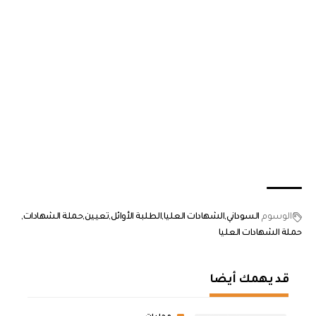
الوسوم
السوداني
الشهادات العليا
الطلبة الأوائل
تعيين
حملة الشهادات
حملة الشهادات العليا
قد يهمك أيضا