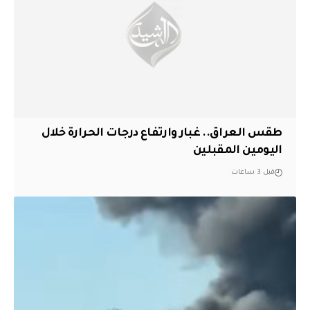
طقس العراق.. غبار وارتفاع درجات الحرارة خلال
اليومين المقبلين
قبل 3 ساعات