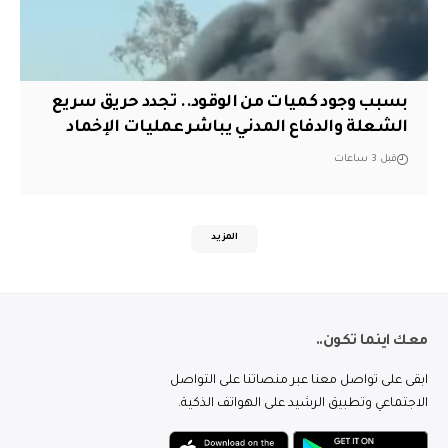
بسبب وجود كميات من الوقود.. تجدد حريق سريع
الشعلة والدفاع المدني يباشر عمليات الإخماد
قبل 3 ساعات
المزيد
معك اينما تكون..
ابقى على تواصل معنا عبر منصاتنا على التواصل
الاجتماعي وتطبيق الرشيد على الهواتف الذكية.