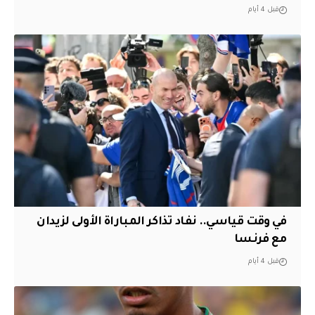
قبل 4 أيام
في وقت قياسي.. نفاد تذاكر المباراة الأولى لزيدان
مع فرنسا
قبل 4 أيام