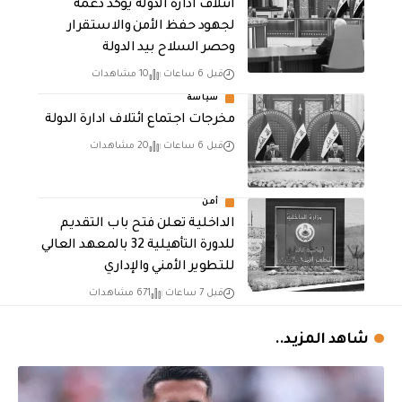
ائتلاف ادارة الدولة يؤكد دعمه
لجهود حفظ الأمن والاستقرار
وحصر السلاح بيد الدولة
قبل 6 ساعات
10 مشاهدات
سياسة
مخرجات اجتماع ائتلاف ادارة الدولة
قبل 6 ساعات
20 مشاهدات
أمن
الداخلية تعلن فتح باب التقديم
للدورة التأهيلية 32 بالمعهد العالي
للتطوير الأمني والإداري
قبل 7 ساعات
671 مشاهدات
شاهد المزيد..