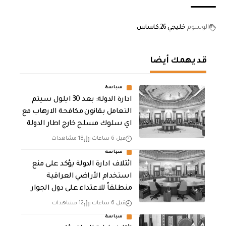
الوسوم
خليجي 26
كاساس
قد يهمك أيضا
سياسة
ادارة الدولة: بعد 30 ايلول سيتم
التعامل بقانون مكافحة الارهاب مع
اي سلوك مسلح خارج اطار الدولة
قبل 6 ساعات
18 مشاهدات
سياسة
ائتلاف ادارة الدولة يؤكد على منع
استخدام الأراضي العراقية
منطلقاً للاعتداء على دول الجوار
قبل 6 ساعات
12 مشاهدات
سياسة