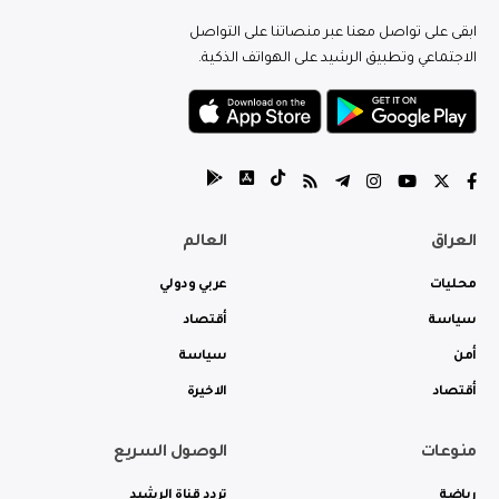
ابقى على تواصل معنا عبر منصاتنا على التواصل
الاجتماعي وتطبيق الرشيد على الهواتف الذكية.
العراق
العالم
محليات
عربي ودولي
سياسة
أقتصاد
أمن
سياسة
أقتصاد
الاخيرة
منوعات
الوصول السريع
رياضة
تردد قناة الرشيد