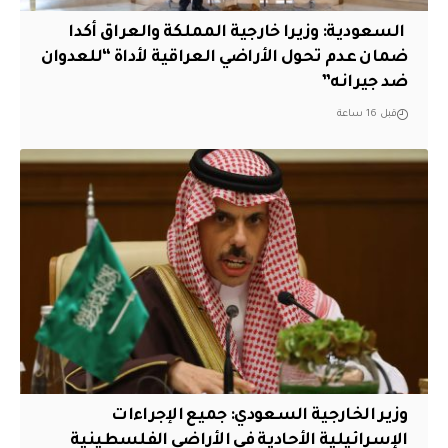
‏ السعودية: وزيرا خارجية المملكة والعراق أكدا
ضمان عدم تحول الأراضي العراقية لأداة “للعدوان
ضد جيرانه”
قبل 16 ساعة
وزير الخارجية السعودي: جميع الإجراءات
الإسرائيلية الأحادية في الأراضي الفلسطينية