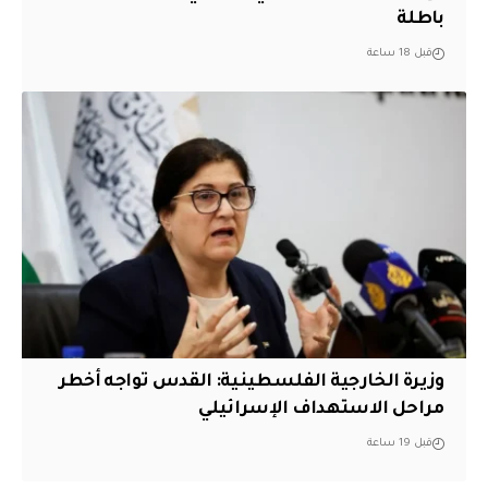
باطلة
قبل 18 ساعة
وزيرة الخارجية الفلسطينية: القدس تواجه أخطر
مراحل الاستهداف الإسرائيلي
قبل 19 ساعة