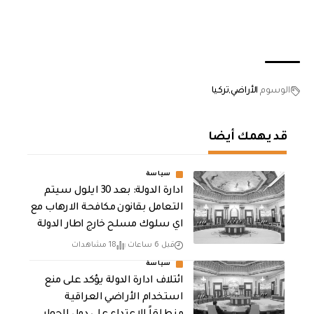
الوسوم
الأراضي
تركيا
قد يهمك أيضا
سياسة
ادارة الدولة: بعد 30 ايلول سيتم
التعامل بقانون مكافحة الارهاب مع
اي سلوك مسلح خارج اطار الدولة
قبل 6 ساعات
18 مشاهدات
سياسة
ائتلاف ادارة الدولة يؤكد على منع
استخدام الأراضي العراقية