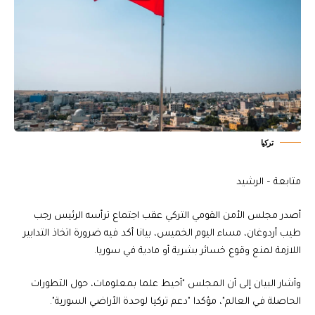
تركيا
متابعة – الرشيد
أصدر مجلس الأمن القومي التركي عقب اجتماع ترأسه الرئيس رجب
طيب أردوغان، مساء اليوم الخميس، بيانا أكد فيه ضرورة اتخاذ التدابير
اللازمة لمنع وقوع خسائر بشرية أو مادية في سوريا.
وأشار البيان إلى أن المجلس "أحيط علما بمعلومات، حول التطورات
الحاصلة في العالم"، مؤكدا "دعم تركيا لوحدة الأراضي السورية".