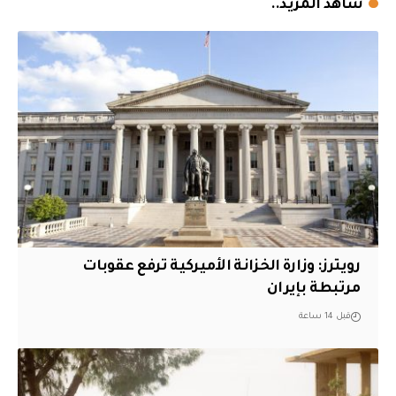
شاهد المزيد..
‏رويترز: وزارة الخزانة الأميركية ترفع عقوبات
مرتبطة بإيران
قبل 14 ساعة