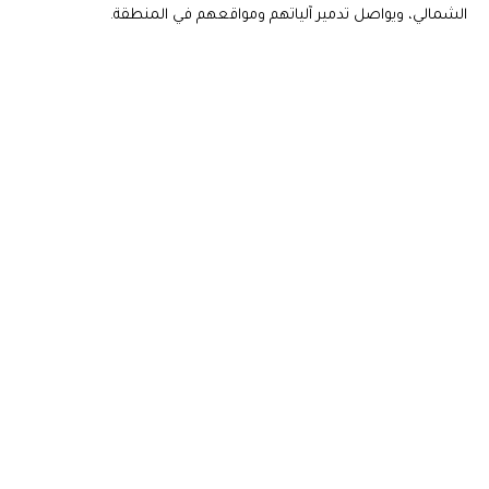
الشمالي، ويواصل تدمير آلياتهم ومواقعهم في المنطقة.