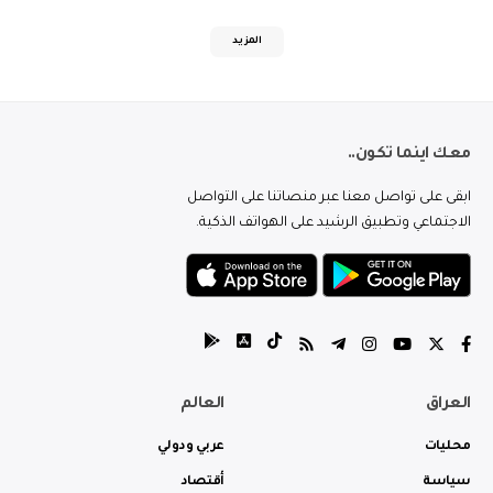
المزيد
معك اينما تكون..
ابقى على تواصل معنا عبر منصاتنا على التواصل
الاجتماعي وتطبيق الرشيد على الهواتف الذكية.
العراق
العالم
محليات
عربي ودولي
سياسة
أقتصاد