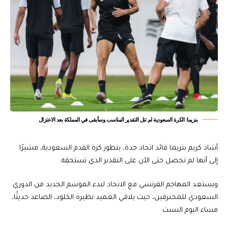
بنزيما: الكرة السعودية لم تنل التقدير المناسب وسأبقى في المملكة بعد الاعتزال
أشاد كريم بنزيما قائد اتحاد جدة، بتطور كرة القدم السعودية، مشيرًا
إلى أنها لم تحصل حتى الآن على التقدير الذي تستحقه.
ويستعد المهاجم الفرنسي مع الاتحاد لبدء الموسم الجديد من الدوري
السعودي للمحترفين، حيث يلاقي العميد نظيره الخلود، الصاعد حديثًا،
مساء اليوم السبت.