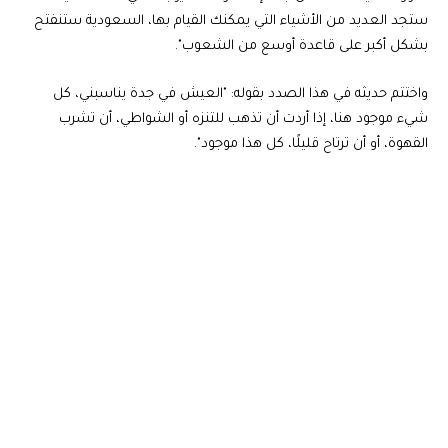
ستجد العديد من الأشياء التي يمكنك القيام بها، السعودية ستنفتح
بشكل أكبر على قاعدة أوسع من الشعوب".
واختتم حديثه في هذا الصدد بقوله: "العيش في جدة يناسبني، كل
شيء موجود هنا، إذا أردت أن تذهب للتنزه أو الشواطي، أن تشرب
القهوة، أو أن ترتاح قليلًا، كل هذا موجود".