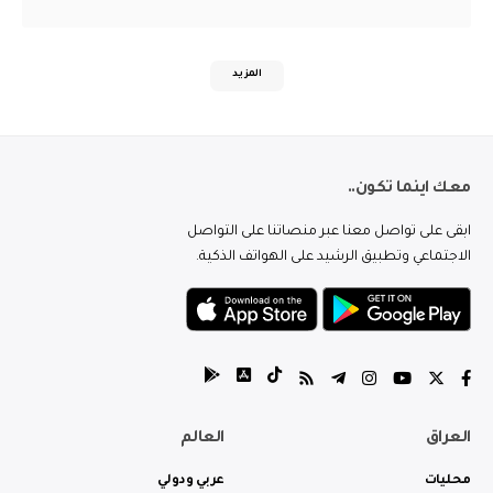
المزيد
معك اينما تكون..
ابقى على تواصل معنا عبر منصاتنا على التواصل
الاجتماعي وتطبيق الرشيد على الهواتف الذكية.
العراق
العالم
محليات
عربي ودولي