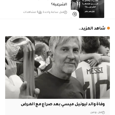
الشرعية؟
قبل ساعة واحدة
8 مشاهدات
شاهد المزيد..
وفاة والد ليونيل ميسي بعد صراع مع المرض
قبل يومين