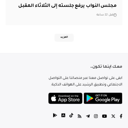
مجلس النواب يرفع جلسته إلى الثلاثاء المقبل
قبل 22 ساعة
المزيد
معك اينما تكون..
ابقى على تواصل معنا عبر منصاتنا على التواصل
الاجتماعي وتطبيق الرشيد على الهواتف الذكية.