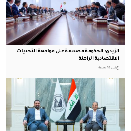
الزيدي: الحكومة مصممة على مواجهة التحديات
الاقتصادية الراهنة
قبل 19 ساعة