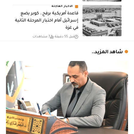
الاخبار العاجلة
قاعدة أمريكية برفح.. كوبر يضع
إسرائيل أمام اختبار المرحلة الثانية
في غزة
قبل 55 دقيقة
7 مشاهدات
شاهد المزيد..