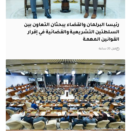
رئيسا البرلمان والقضاء يبحثان التعاون بين
السلطتين التشريعية والقضائية في إقرار
القوانين المهمة
قبل 20 ساعة