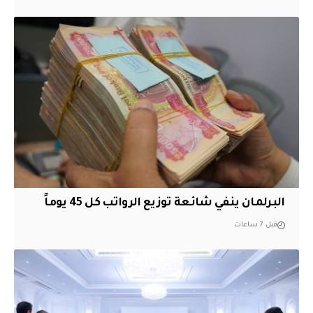
البرلمان ينفي شائعة توزيع الرواتب كل 45 يوماً
قبل 7 ساعات