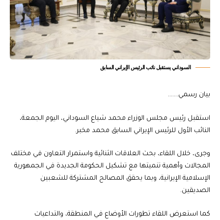
السوداني يستقبل نائب الرئيس الإيراني السابق
بيان رسمي…….
استقبل رئيس مجلس الوزراء محمد شياع السوداني، اليوم الجمعة،
النائب الأول للرئيس الإيراني السابق محمد مخبر.
وجرى، خلال اللقاء، بحث العلاقات الثنائية واستمرار التعاون في مختلف
المجالات وأهمية تنميتها مع تشكيل الحكومة الجديدة في الجمهورية
الإسلامية الإيرانية، وبما يحقق المصالح المشتركة للشعبين
الصديقين.
كما استعرض اللقاء تطورات الأوضاع في المنطقة، والتداعيات