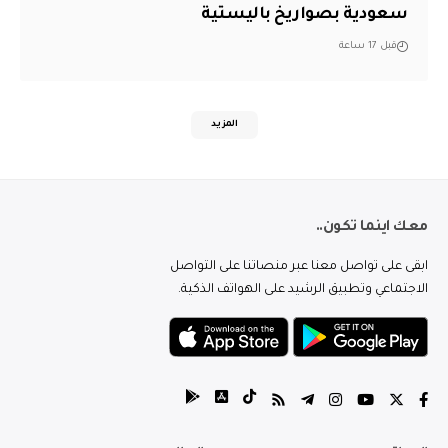
سعودية بصواريخ باليستية
قبل 17 ساعة
المزيد
معك اينما تكون..
ابقى على تواصل معنا عبر منصاتنا على التواصل
الاجتماعي وتطبيق الرشيد على الهواتف الذكية.