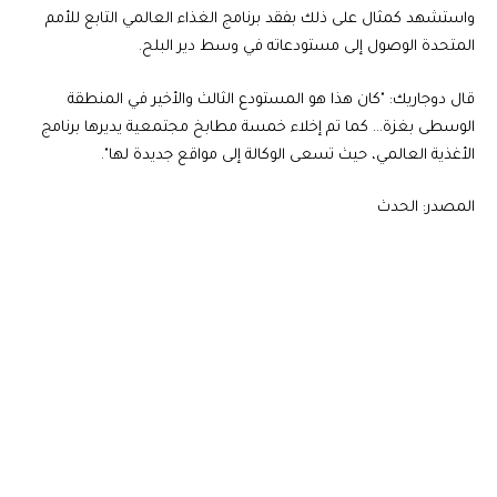
واستشهد كمثال على ذلك بفقد برنامج الغذاء العالمي التابع للأمم
المتحدة الوصول إلى مستودعاته في وسط دير البلح.
قال دوجاريك: "كان هذا هو المستودع الثالث والأخير في المنطقة
الوسطى بغزة… كما تم إخلاء خمسة مطابخ مجتمعية يديرها برنامج
الأغذية العالمي، حيث تسعى الوكالة إلى مواقع جديدة لها".
المصدر: الحدث