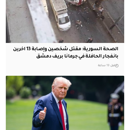
الصحة السورية: مقتل شخصين وإصابة 13 اخرين
بانفجار الحافلة في جرمانا بريف دمشق
قبل 13 ساعة