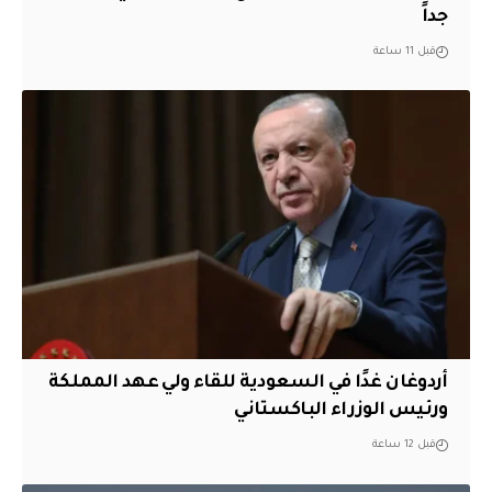
جداً
قبل 11 ساعة
أردوغان غدًا في السعودية للقاء ولي عهد المملكة
ورئيس الوزراء الباكستاني
قبل 12 ساعة