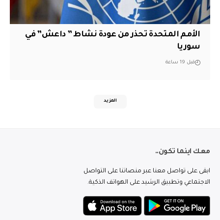
الأمم المتحدة تحذر من عودة نشاط ” داعش” في
سوريا
قبل 19 ساعة
المزيد
معك اينما تكون..
ابقى على تواصل معنا عبر منصاتنا على التواصل
الاجتماعي وتطبيق الرشيد على الهواتف الذكية.