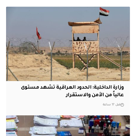
وزارة الداخلية: الحدود العراقية تشهد مستوى
عالياً من الأمن والاستقرار
قبل 17 ساعة