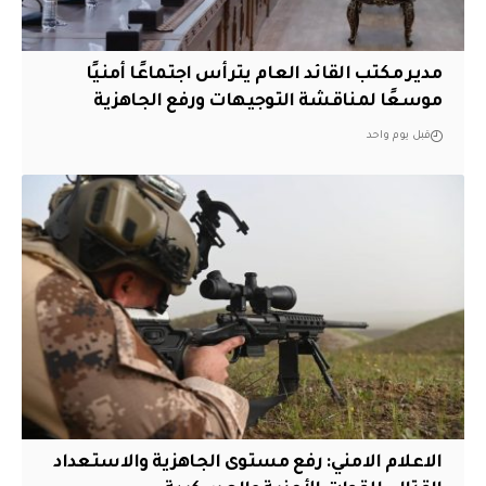
مدير مكتب القائد العام يترأس اجتماعًا أمنيًا
موسعًا لمناقشة التوجيهات ورفع الجاهزية
قبل يوم واحد
الاعلام الامني: رفع مستوى الجاهزية والاستعداد