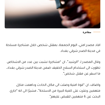
مشاجرة
افاد مصدر امني، اليوم الجمعة، بمقتل شخص خلال مشاجرة مسلحة
في مدينة الصدر شرقي بغداد.
وقال المصدر لـ “الرشيد”، ان “مشاجرة نشبت بين عدد من الاشخاص
تطورت الى استخدام السلاح الخفيف ضمن مدينة الصدر شرقي بغداد،
ما اسفر عن مقتل شخص”.
واضاف، ان “قوة امنية وصلت الى مكان الحادث وداهمت منازل
متهمين وعثرت على كمية كبيرة من الاسلحة”، مشيرًا الى انه “جاري
البحث عن 6 متهمين للقبض عليهم”.