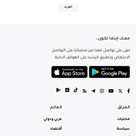
المزيد
معك اينما تكون..
ابقى على تواصل معنا عبر منصاتنا على التواصل
الاجتماعي وتطبيق الرشيد على الهواتف الذكية.
العراق
العالم
محليات
عربي ودولي
سياسة
أقتصاد