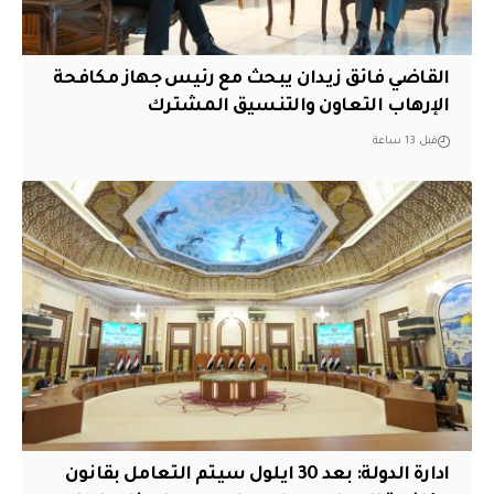
القاضي فائق زيدان يبحث مع رئيس جهاز مكافحة
الإرهاب التعاون والتنسيق المشترك
قبل 13 ساعة
ادارة الدولة: بعد 30 ايلول سيتم التعامل بقانون