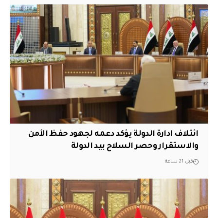
ائتلاف ادارة الدولة يؤكد دعمه لجهود حفظ الأمن
والاستقرار وحصر السلاح بيد الدولة
قبل 21 ساعة