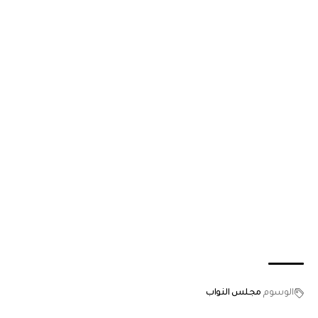
الوسوم
مجلس النواب