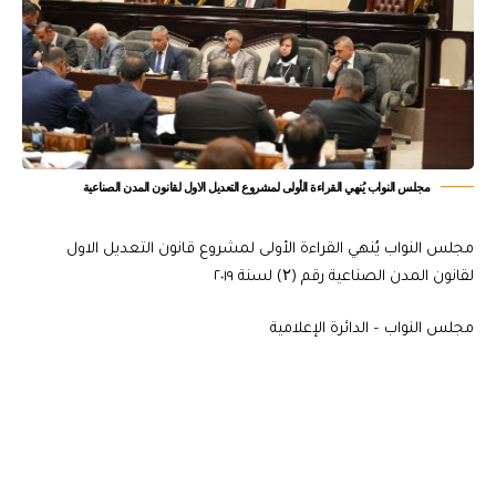
مجلس النواب يُنهي القراءة الأولى لمشروع التعديل الاول لقانون المدن الصناعية
مجلس النواب يُنهي القراءة الأولى لمشروع قانون التعديل الاول
لقانون المدن الصناعية رقم (۲) لسنة ٢٠١٩
مجلس النواب – الدائرة الإعلامية