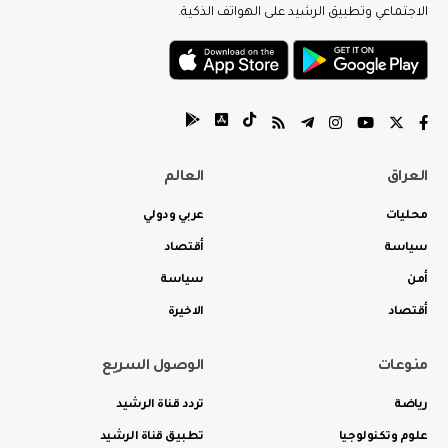
الاجتماعي وتطبيق الرشيد على الهواتف الذكية.
العراق
العالم
محليات
عربي ودولي
سياسة
أقتصاد
أمن
سياسة
أقتصاد
الاخيرة
منوعات
الوصول السريع
رياضة
تردد قناة الرشيد
علوم وتكنولوجيا
تطبيق قناة الرشيد