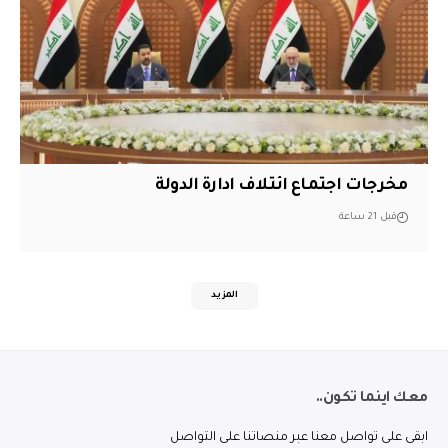
مخرجات اجتماع ائتلاف ادارة الدولة
قبل 21 ساعة
المزيد
معك اينما تكون..
ابقى على تواصل معنا عبر منصاتنا على التواصل