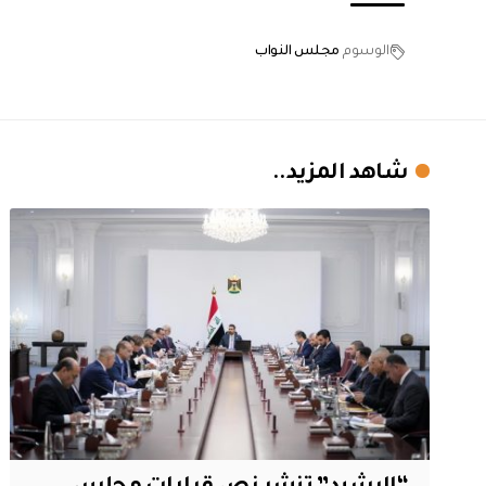
الوسوم
مجلس النواب
شاهد المزيد..