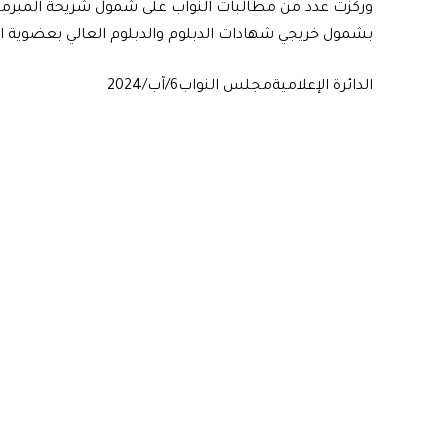
وركزت عدد من مطالبات النواب على شمول شريحة المبرمجين
بشمول خريجي شهادات الدبلوم والدبلوم العالي بعضوية الن
الدائرة الإعلامية مجلس النواب 6/آب/2024