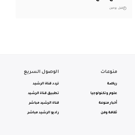
قبل يومين
منوعات
الوصول السريع
رياضة
تردد قناة الرشيد
علوم وتكنولوجيا
تطبيق قناة الرشيد
أخبار منوعة
قناة الرشيد مباشر
ثقافة وفن
راديو الرشيد مباشر