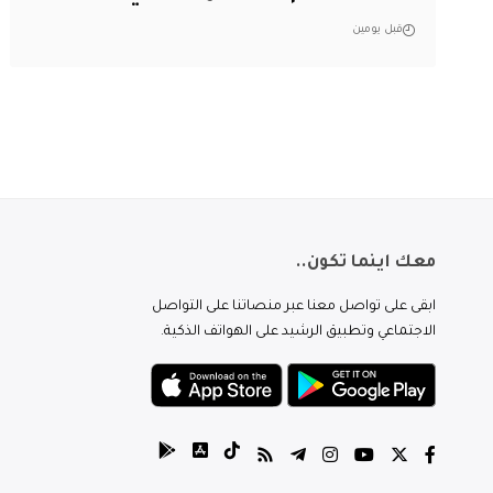
قبل يومين
معك اينما تكون..
ابقى على تواصل معنا عبر منصاتنا على التواصل
الاجتماعي وتطبيق الرشيد على الهواتف الذكية.