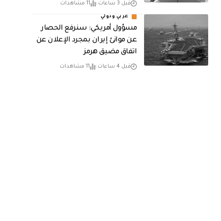
قبل 3 ساعات
11 مشاهدات
عربي ودولي
مسؤول أمريكي: سنرفع الحصار
عن موانئ إيران بمجرد الإعلان عن
اتفاق مضيق هرمز
قبل 4 ساعات
11 مشاهدات