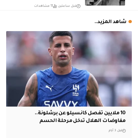
قبل ساعتين
11 مشاهدات
شاهد المزيد..
10 ملايين تفصل كانسيلو عن برشلونة..
مفاوضات الهلال تدخل مرحلة الحسم
قبل 3 أيام