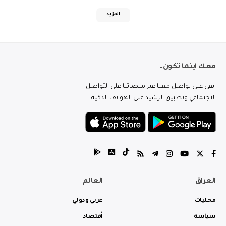
المزيد
معك اينما تكون..
ابقى على تواصل معنا عبر منصاتنا على التواصل
الاجتماعي وتطبيق الرشيد على الهواتف الذكية.
العراق
العالم
محليات
عربي ودولي
سياسة
أقتصاد