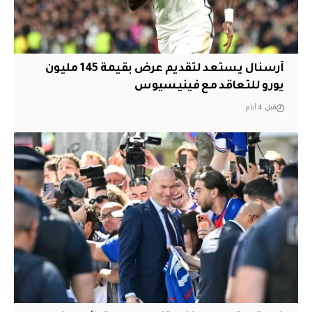
آرسنال يستعد لتقديم عرض بقيمة 145 مليون
يورو للتعاقد مع فينيسيوس
قبل 4 أيام