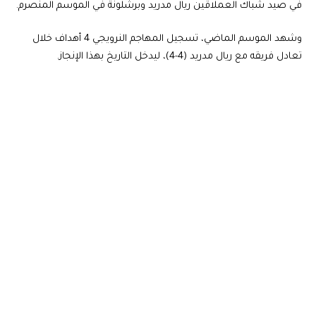
في صيد شباك العملاقين ريال مدريد وبرشلونة في الموسم المنصرم.
وشهد الموسم الماضي، تسجيل المهاجم النرويجي 4 أهداف خلال
تعادل فريقه مع ريال مدريد (4-4)، ليدخل التاريخ بهذا الإنجاز.