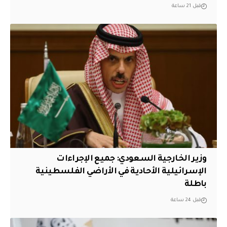
قبل 21 ساعة
وزير الخارجية السعودي: جميع الإجراءات
الإسرائيلية الأحادية في الأراضي الفلسطينية
باطلة
قبل 24 ساعة