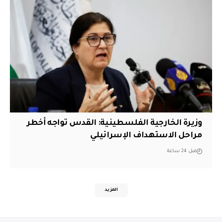
وزيرة الخارجية الفلسطينية: القدس تواجه أخطر
مراحل الاستهداف الإسرائيلي
قبل 24 ساعة
المزيد