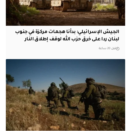
الجيش الإسرائيلي: بدأنا هجمات مركزة في جنوب
لبنان ردا على خرق حزب الله لوقف إطلاق النار
قبل 20 ساعة