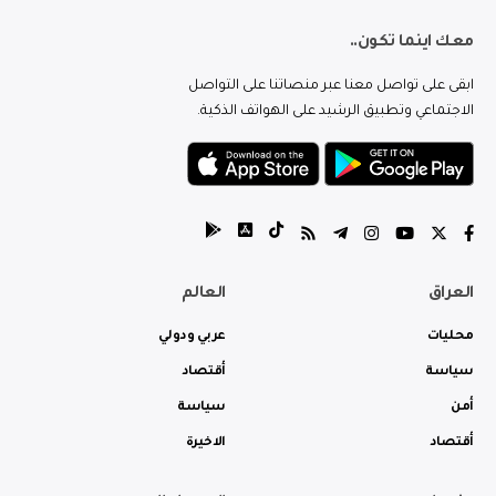
معك اينما تكون..
ابقى على تواصل معنا عبر منصاتنا على التواصل
الاجتماعي وتطبيق الرشيد على الهواتف الذكية.
العراق
العالم
محليات
عربي ودولي
سياسة
أقتصاد
أمن
سياسة
أقتصاد
الاخيرة