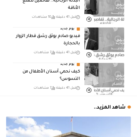
البدلة الرجالية.. تفاصيل تصنع
الأناقة
قبل 41 دقيقة
10 مشاهدات
يوم جديد
فيديو صادم يوثق رشق قطار الزوار
بالحجارة
قبل 41 دقيقة
7 مشاهدات
يوم جديد
كيف نحمي أسنان الأطفال من
التسوس؟
قبل 41 دقيقة
7 مشاهدات
شاهد المزيد..