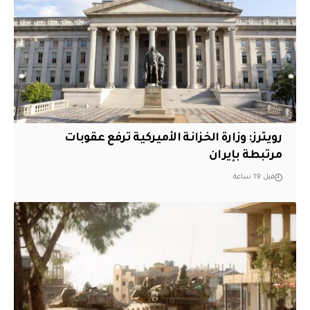
‏رويترز: وزارة الخزانة الأميركية ترفع عقوبات
مرتبطة بإيران
قبل 19 ساعة