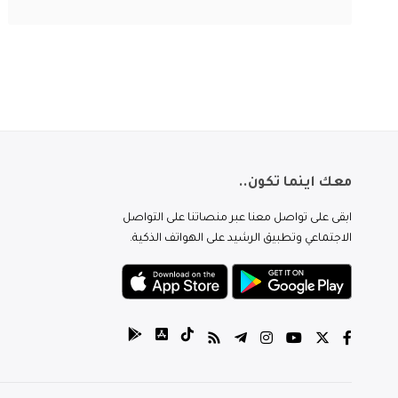
معك اينما تكون..
ابقى على تواصل معنا عبر منصاتنا على التواصل
الاجتماعي وتطبيق الرشيد على الهواتف الذكية.