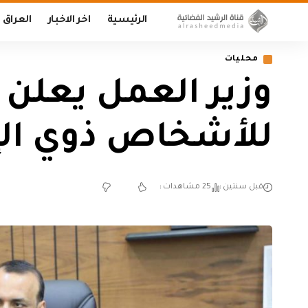
الرئيسية
اخر الاخبار
العراق
محليات
وزير العمل يعلن
للأشخاص ذوي الإعا
قبل سنتين
25 مشاهدات