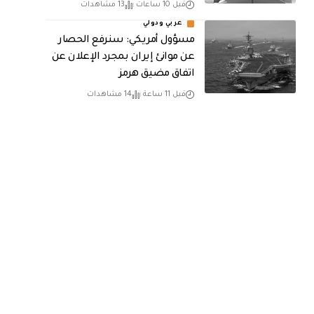
قبل 10 ساعات
13 مشاهدات
عربي ودولي
مسؤول أمريكي: سنرفع الحصار
عن موانئ إيران بمجرد الإعلان عن
اتفاق مضيق هرمز
قبل 11 ساعة
14 مشاهدات