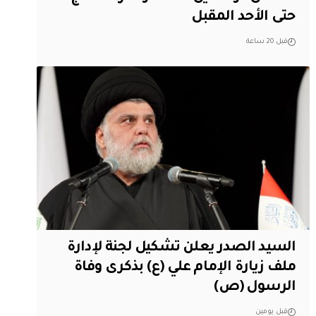
حتى الأحد المقبل
قبل 20 ساعة
السيد الصدر يعلن تشكيل لجنة لإدارة
ملف زيارة الإمام علي (ع) بذكرى وفاة
الرسول (ص)
قبل يومين