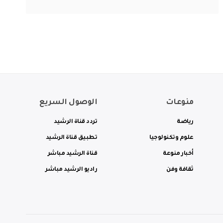
منوعات
الوصول السريع
رياضة
تردد قناة الرشيد
علوم وتكنولوجيا
تطبيق قناة الرشيد
أخبار منوعة
قناة الرشيد مباشر
ثقافة وفن
راديو الرشيد مباشر