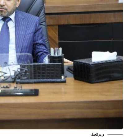
وزير العمل