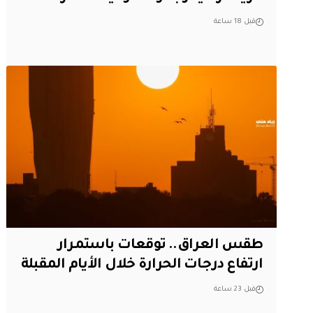
قبل 18 ساعة
طقس العراق.. توقعات باستمرار
ارتفاع درجات الحرارة خلال الأيام المقبلة
قبل 23 ساعة