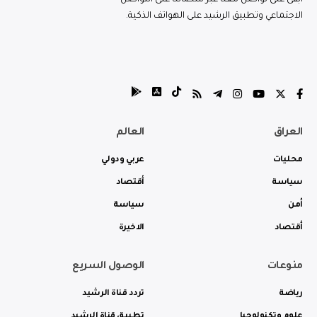
الاجتماعي وتطبيق الرشيد على الهواتف الذكية.
العراق
العالم
محليات
عربي ودولي
سياسة
أقتصاد
أمن
سياسة
أقتصاد
الاخيرة
منوعات
الوصول السريع
رياضة
تردد قناة الرشيد
علوم وتكنولوجيا
تطبيق قناة الرشيد