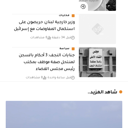
محليات
وزير خارجية لبنان: حريصون على
استكمال المفاوضات مع إسرائيل
قبل 34 دقيقة
8 مشاهدات
سياسة
جنايات النجف: 3 أحكام بالسجن
لمنتحل صفة موظف بمكتب
رئيس مجلس القضاء
قبل ساعة واحدة
8 مشاهدات
شاهد المزيد..