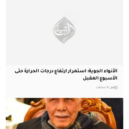
الأنواء الجوية: استمرار ارتفاع درجات الحرارة حتى
الأسبوع المقبل
قبل 8 ساعات