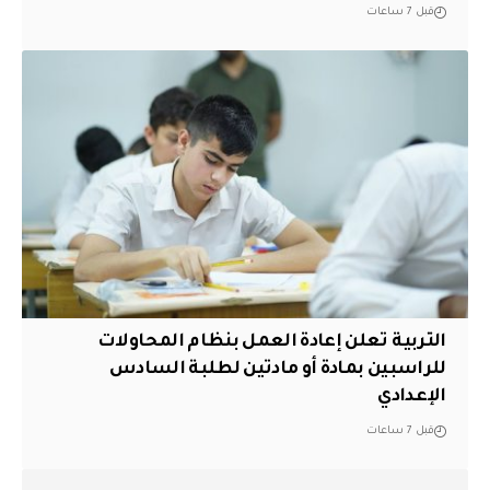
قبل 7 ساعات
التربية تعلن إعادة العمل بنظام المحاولات
للراسبين بمادة أو مادتين لطلبة السادس
الإعدادي
قبل 7 ساعات