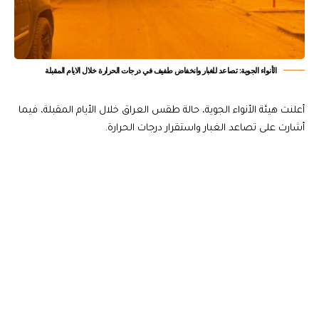
الأنواء الجوية: تصاعد للغبار وانخفاض طفيف في درجات الحرارة خلال الايام المقبلة
أعلنت هيئة الأنواء الجوية، حالة طقس العراق خلال الأيام المقبلة، فيما
أشارت على تصاعد الغبار واستقرار درجات الحرارة.