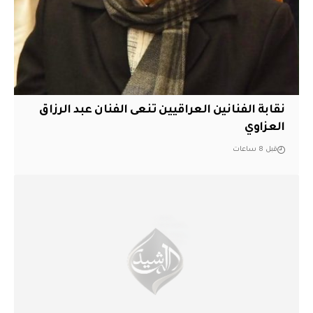
نقابة الفنانين العراقيين تنعى الفنان عبد الرزاق
العزاوي
قبل 8 ساعات