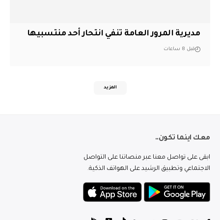
مديرية المرور العامة تنفي انتحار أحد منتسبيها
قبل 8 ساعات
المزيد
معك اينما تكون..
ابقى على تواصل معنا عبر منصاتنا على التواصل
الاجتماعي وتطبيق الرشيد على الهواتف الذكية.