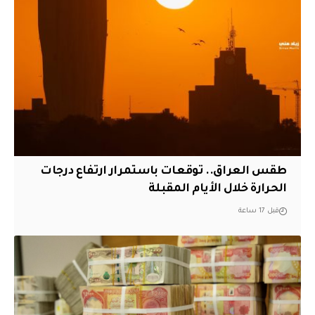
طقس العراق.. توقعات باستمرار ارتفاع درجات
الحرارة خلال الأيام المقبلة
قبل 17 ساعة