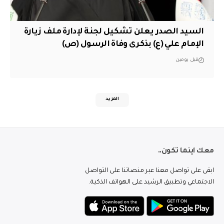
السيد الصدر يعلن تشكيل لجنة لإدارة ملف زيارة
الإمام علي (ع) بذكرى وفاة الرسول (ص)
قبل يومين
المزيد
معك اينما تكون..
ابقى على تواصل معنا عبر منصاتنا على التواصل
الاجتماعي وتطبيق الرشيد على الهواتف الذكية.