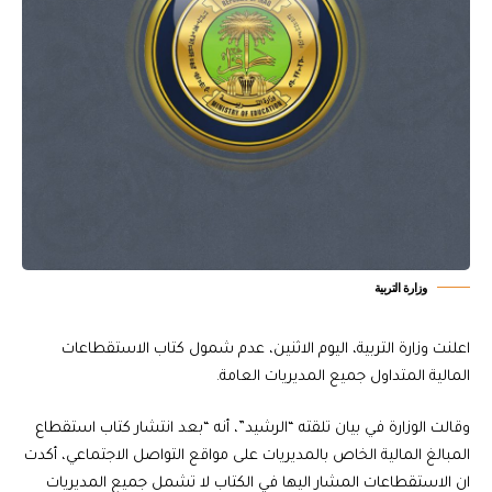
وزارة التربية
اعلنت وزارة التربية، اليوم الاثنين، عدم شمول كتاب الاستقطاعات
المالية المتداول جميع المديريات العامة.
وقالت الوزارة في بيان تلقته “الرشيد”، أنه “بعد انتشار كتاب استقطاع
المبالغ المالية الخاص بالمديريات على مواقع التواصل الاجتماعي، أكدت
ان الاستقطاعات المشار اليها في الكتاب لا تشمل جميع المديريات