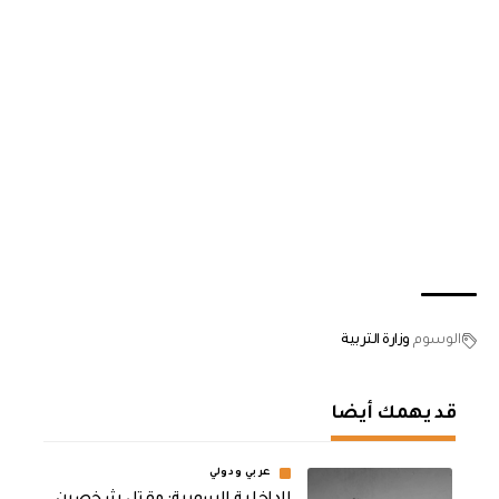
الوسوم
وزارة التربية
قد يهمك أيضا
عربي ودولي