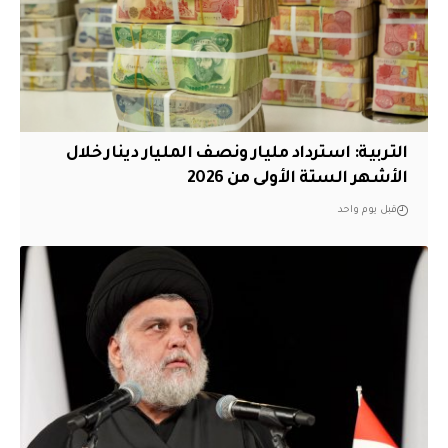
التربية: استرداد مليار ونصف المليار دينار خلال
الأشهر الستة الأولى من 2026
قبل يوم واحد