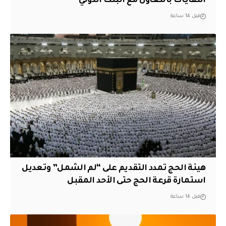
النفايات بالتعاون مع البنك الدولي
قبل 14 ساعة
هيئة الحج تمدد التقديم على “لم الشمل” وتعديل
استمارة قرعة الحج حتى الأحد المقبل
قبل 14 ساعة