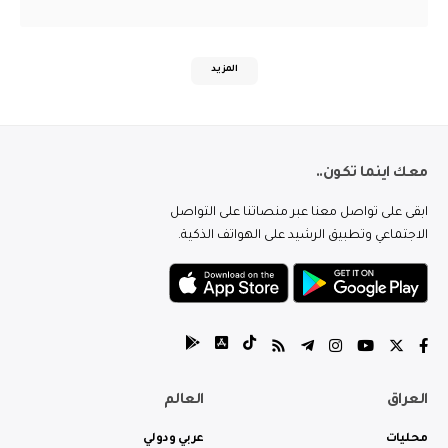
المزيد
معك اينما تكون..
ابقى على تواصل معنا عبر منصاتنا على التواصل
الاجتماعي وتطبيق الرشيد على الهواتف الذكية.
العراق
العالم
محليات
عربي ودولي