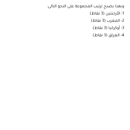
وبهذا يصبح ترتيب المجموعة على النحو التالي:
1- الأرجنتين (3 نقاط).
2- المغرب (3 نقاط).
3- أوكرانيا (3 نقاط).
4- العراق (3 نقاط).