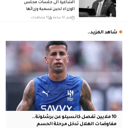
الشاغرة الى جلسات مجلس
الوزراء لحين تسمية وزرائها
قبل 12 ساعة
17 مشاهدات
شاهد المزيد..
10 ملايين تفصل كانسيلو عن برشلونة..
مفاوضات الهلال تدخل مرحلة الحسم