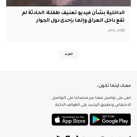
الداخلية بشأن فيديو تعنيف طفلة: الحادثة لم
تقع داخل العراق وإنما بإحدى دول الجوار
قبل يومين
المزيد
معك اينما تكون..
ابقى على تواصل معنا عبر منصاتنا على التواصل
الاجتماعي وتطبيق الرشيد على الهواتف الذكية.