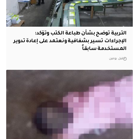
التربية توضح بشأن طباعة الكتب وتؤكد:
الإجراءات تسير بشفافية ونعتمد على إعادة تدوير
المستخدمة سابقاً
قبل يومين