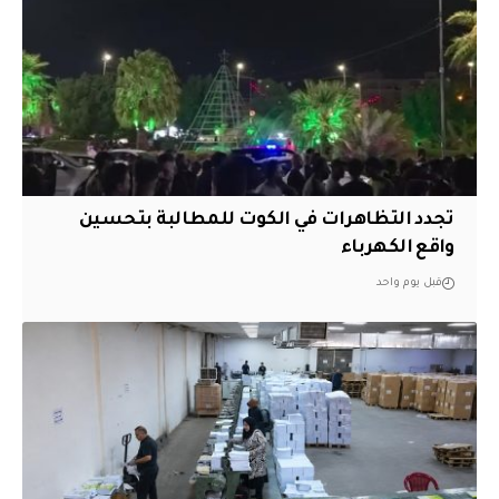
تجدد التظاهرات في الكوت للمطالبة بتحسين
واقع الكهرباء
قبل يوم واحد