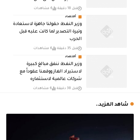
قبل 18 دقيقة
6 مشاهدات
أقتصاد
وزير النفط: حقولنا جاهزة لاستعادة
وتيرة التصدير لما كانت عليه قبل
الحرب
قبل 35 دقيقة
6 مشاهدات
أقتصاد
وزير النفط: ننفق مبالغ كبيرة
لاستيراد الغاز ووقعنا عقوداً مع
شركات عالمية لاستثماره
قبل 38 دقيقة
6 مشاهدات
شاهد المزيد..