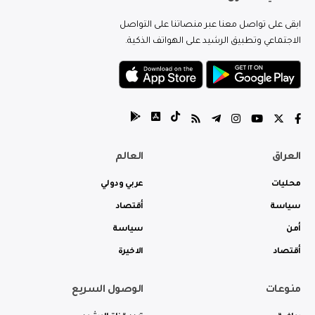
ابقى على تواصل معنا عبر منصاتنا على التواصل
الاجتماعي وتطبيق الرشيد على الهواتف الذكية.
العراق
العالم
محليات
عربي ودولي
سياسة
أقتصاد
أمن
سياسة
أقتصاد
الاخيرة
منوعات
الوصول السريع