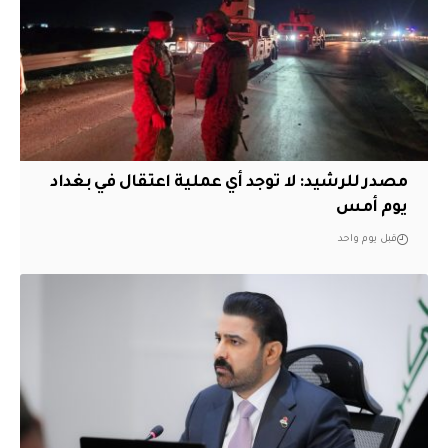
مصدر للرشيد: لا توجد أي عملية اعتقال في بغداد
يوم أمس
قبل يوم واحد