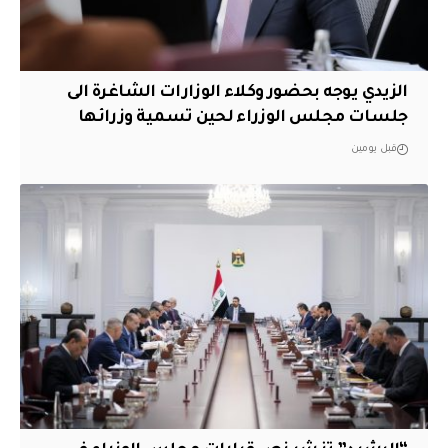
الزيدي يوجه بحضور وكلاء الوزارات الشاغرة الى
جلسات مجلس الوزراء لحين تسمية وزرائها
قبل يومين