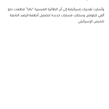
وأشارت تقديرات إسرائيلية إلى أن الطائرة المسيرة “يافا” قطعت نحو
ألفي كيلومتر، وسلكت مسارات جديدة لتضليل أنظمة الرصد التابعة
للجيش الإسرائيلي.