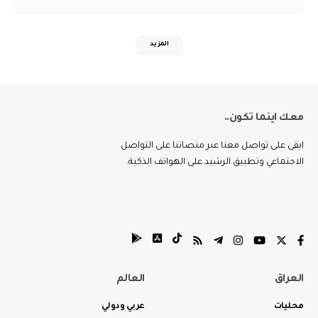
المزيد
معك اينما تكون..
ابقى على تواصل معنا عبر منصاتنا على التواصل
الاجتماعي وتطبيق الرشيد على الهواتف الذكية.
العراق
العالم
محليات
عربي ودولي