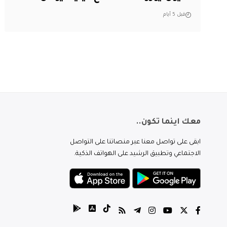
قبل 5 أيام
معك اينما تكون..
ابقى على تواصل معنا عبر منصاتنا على التواصل
الاجتماعي وتطبيق الرشيد على الهواتف الذكية.