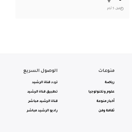
قبل 5 أيام
منوعات
الوصول السريع
رياضة
تردد قناة الرشيد
علوم وتكنولوجيا
تطبيق قناة الرشيد
أخبار منوعة
قناة الرشيد مباشر
ثقافة وفن
راديو الرشيد مباشر