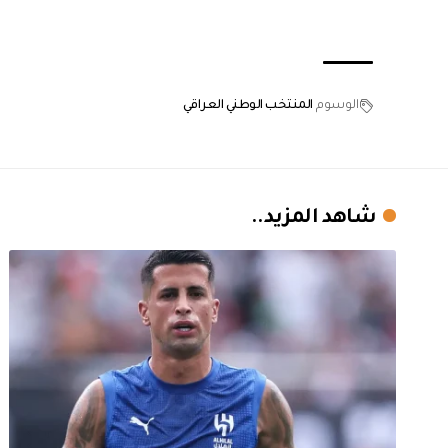
الوسوم
المنتخب الوطني العراقي
شاهد المزيد..