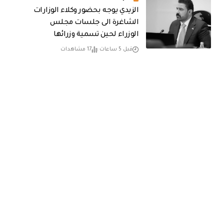
الزيدي يوجه بحضور وكلاء الوزارات
الشاغرة الى جلسات مجلس
الوزراء لحين تسمية وزرائها
قبل 5 ساعات
17 مشاهدات