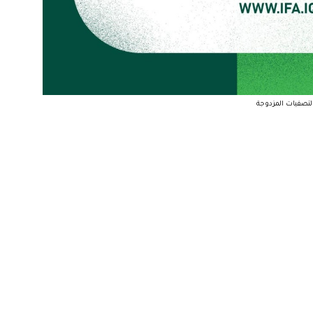
لتصفيات المزدوجة