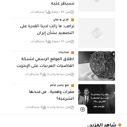
تسيطر عليه
قبل 43 دقيقة
5 مشاهدات
عربي ودولي
ترامب: ما زالت لدينا القدرة على
التصعيد بشأن إيران
قبل 53 دقيقة
9 مشاهدات
محليات
اطلاق الموقع الرسمي لشبكة
القاضيات العربيات على الإنترنت
قبل ساعة واحدة
15 مشاهدات
مع ياسر عامر
مقرات وهمية.. من منحها
الشرعية؟
قبل ساعة واحدة
8 مشاهدات
شاهد المزيد..