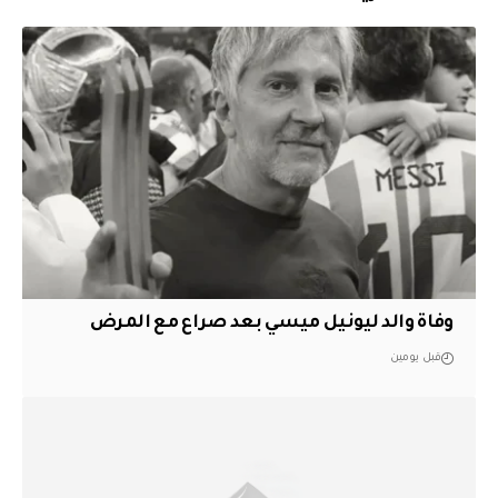
وفاة والد ليونيل ميسي بعد صراع مع المرض
قبل يومين