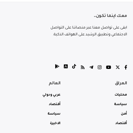
معك اينما تكون..
ابقى على تواصل معنا عبر منصاتنا على التواصل
الاجتماعي وتطبيق الرشيد على الهواتف الذكية.
العراق
العالم
محليات
عربي ودولي
سياسة
أقتصاد
أمن
سياسة
أقتصاد
الاخيرة