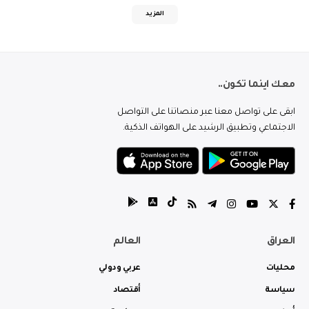
المزيد
معك اينما تكون..
ابقى على تواصل معنا عبر منصاتنا على التواصل
الاجتماعي وتطبيق الرشيد على الهواتف الذكية.
العراق
العالم
محليات
عربي ودولي
سياسة
أقتصاد