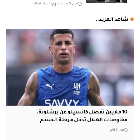
قبل 5 ساعات
17 مشاهدات
شاهد المزيد..
10 ملايين تفصل كانسيلو عن برشلونة..
مفاوضات الهلال تدخل مرحلة الحسم
قبل 3 أيام