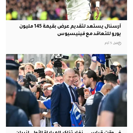
آرسنال يستعد لتقديم عرض بقيمة 145 مليون
يورو للتعاقد مع فينيسيوس
قبل 5 أيام