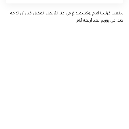
‎وتلعب فرنسا أمام لوكسمبورغ في متز الأربعاء المقبل قبل أن تواجه
كندا في بوردو بعد أربعة أيام.