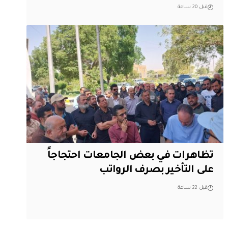
قبل 20 ساعة
تظاهرات في بعض الجامعات احتجاجاً
على التأخير بصرف الرواتب
قبل 22 ساعة