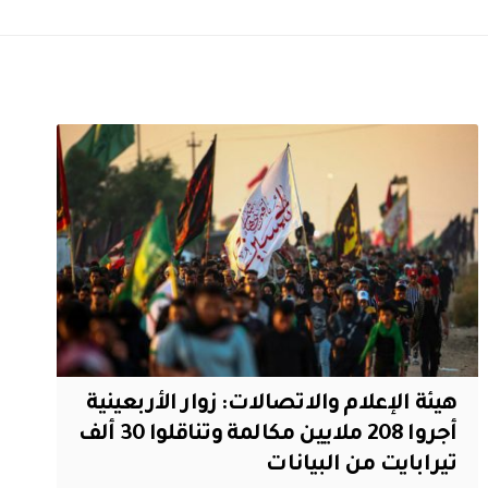
هيئة الإعلام والاتصالات: زوار الأربعينية
أجروا 208 ملايين مكالمة وتناقلوا 30 ألف
تيرابايت من البيانات