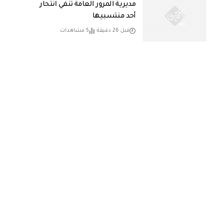
مديرية المرور العامة تنفي انتحار
أحد منتسبيها
قبل 26 دقيقة
5 مشاهدات