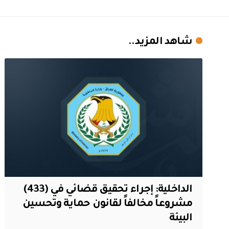
شاهد المزيد..
الداخلية: إجراء تحقيق قضائي في (433)
مشروعاً مخالفاً لقانون حماية وتحسين
البيئة