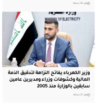
قبل 20 ساعة
وزير الكهرباء يفاتح النزاهة لتدقيق الذمة
المالية وكشوفات وزراء ومديرين عامين
سابقين بالوزارة منذ 2005
قبل 21 ساعة