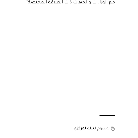
مع الوزارات والجهات ذات العلاقة المختصة".
الوسوم
البنك المركزي