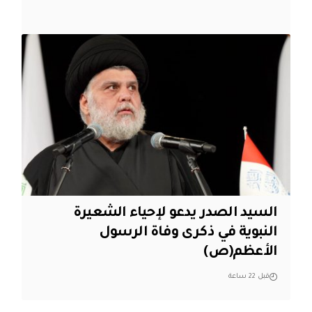
السيد الصدر يدعو لإحياء الشعيرة
النبوية في ذكرى وفاة الرسول
الأعظم(ص)
قبل 22 ساعة