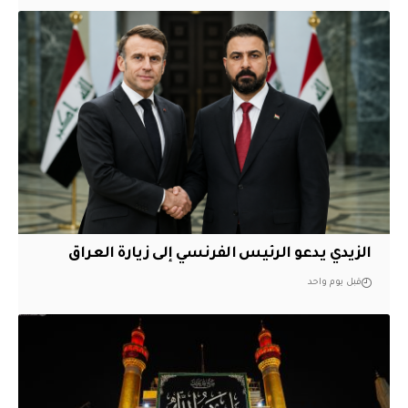
الزيدي يدعو الرئيس الفرنسي إلى زيارة العراق
قبل يوم واحد