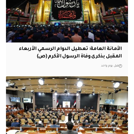
الأمانة العامة: تعطيل الدوام الرسمي الأربعاء
المقبل بذكرى وفاة الرسول الأكرم (ص)
قبل يوم واحد