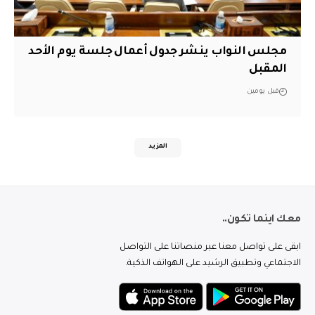
مجلس النواب ينشر جدول أعمال جلسة يوم الأحد
المقبل
قبل يومين
المزيد
معك اينما تكون..
ابقى على تواصل معنا عبر منصاتنا على التواصل
الاجتماعي وتطبيق الرشيد على الهواتف الذكية.