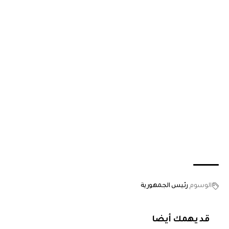
الوسوم
رئيس الجمهورية
قد يهمك أيضا