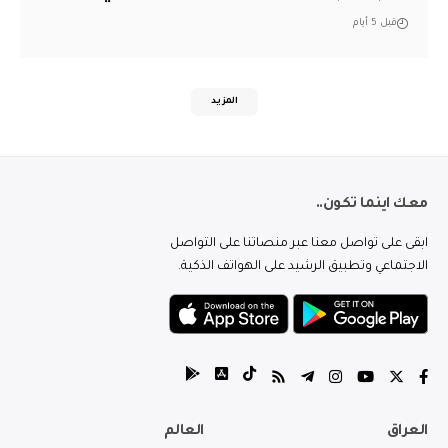
قبل 5 أيام
المزيد
معك اينما تكون..
ابقى على تواصل معنا عبر منصاتنا على التواصل
الاجتماعي وتطبيق الرشيد على الهواتف الذكية.
العراق
العالم