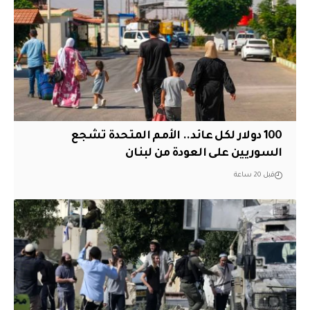
100 دولار لكل عائد.. الأمم المتحدة تشجع
السوريين على العودة من لبنان
قبل 20 ساعة