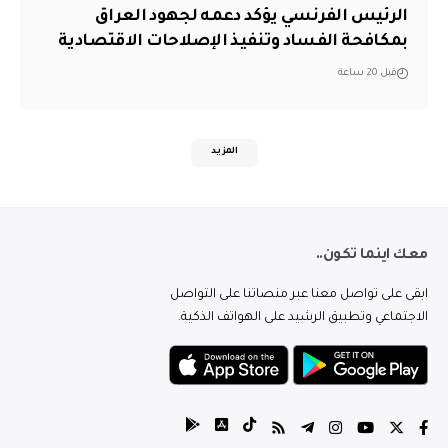
الرئيس الفرنسي يؤكد دعمه لجهود العراق
بمكافحة الفساد وتنفيذ الإصلاحات الاقتصادية
قبل 20 ساعة
المزيد
معك اينما تكون..
ابقى على تواصل معنا عبر منصاتنا على التواصل
الاجتماعي وتطبيق الرشيد على الهواتف الذكية.