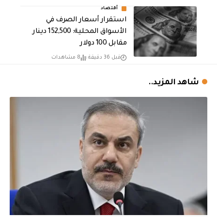
أقتصاد
استقرار أسعار الصرف في
الأسواق المحلية: 152,500 دينار
مقابل 100 دولار
قبل 36 دقيقة
8 مشاهدات
شاهد المزيد..