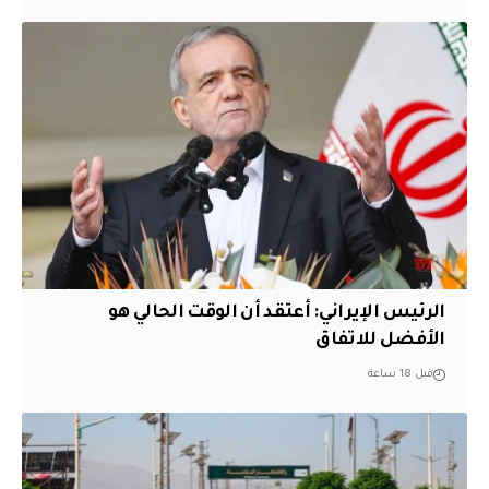
الرئيس الإيراني: أعتقد أن الوقت الحالي هو
الأفضل للاتفاق
قبل 18 ساعة