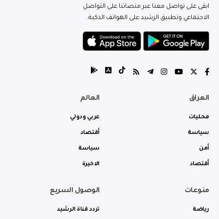
ابقى على تواصل معنا عبر منصاتنا على التواصل
الاجتماعي وتطبيق الرشيد على الهواتف الذكية.
العراق
العالم
محليات
عربي ودولي
سياسة
أقتصاد
أمن
سياسة
أقتصاد
الاخيرة
منوعات
الوصول السريع
رياضة
تردد قناة الرشيد