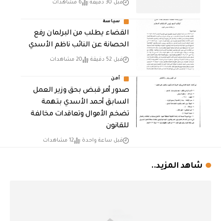
قبل 30 دقيقة
6 مشاهدات
سياسة
القضاء يطلب من البرلمان رفع
الحصانة عن النائب ناظم الأسدي
قبل 52 دقيقة
20 مشاهدات
أمن
صدور أمر قبض بحق وزير العمل
السابق أحمد الأسدي بتهمة
تضخم الأموال وتعاقدات مخالفة
للقانون
قبل ساعة واحدة
12 مشاهدات
شاهد المزيد..