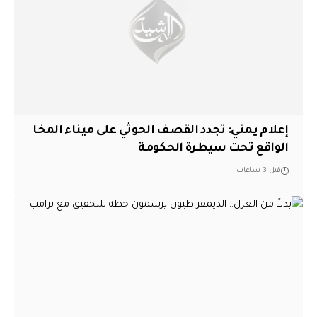
إعلام يمني: تجدد القصف الحوثي على ميناء المخا
الواقع تحت سيطرة الحكومة
قبل 3 ساعات