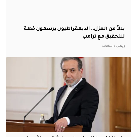
بدلاً من العزل.. الديمقراطيون يرسمون خطة
للتحقيق مع ترامب
قبل 3 ساعات