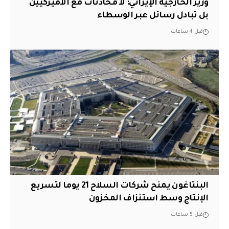
‏وزير الخارجية الإيراني: لا محادثات مع الأميركيين
بل تبادل رسائل عبر الوسطاء
قبل 4 ساعات
البنتاغون يمنح شركات السلاح 21 يوما لتسريع
الإنتاج وسط استنزاف المخزون
قبل 5 ساعات